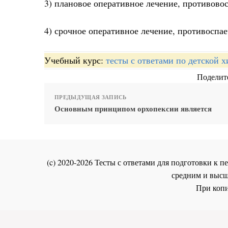
3) плановое оперативное лечение, противово
4) срочное оперативное лечение, противоспае
Учебный курс:
тесты с ответами по детской 
Поделите
ПРЕДЫДУЩАЯ ЗАПИСЬ
Основным принципом орхопексии является
(c) 2020-2026 Тесты с ответами для подготовки к
средним и высш
При копи