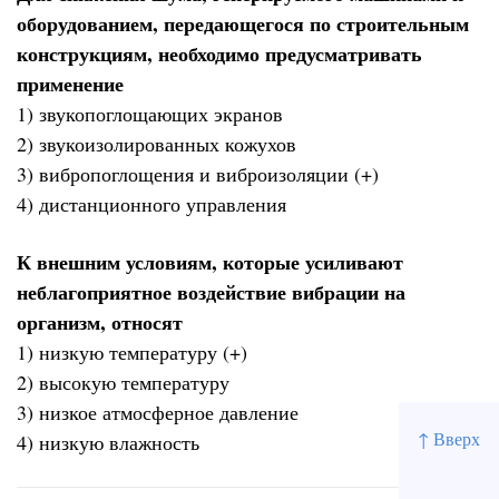
оборудованием, передающегося по строительным
конструкциям, необходимо предусматривать
применение
1) звукопоглощающих экранов
2) звукоизолированных кожухов
3) вибропоглощения и виброизоляции (+)
4) дистанционного управления
К внешним условиям, которые усиливают
неблагоприятное воздействие вибрации на
организм, относят
1) низкую температуру (+)
2) высокую температуру
3) низкое атмосферное давление
↑ Вверх
4) низкую влажность