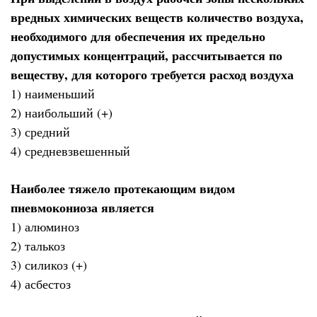
вредных химических веществ количество воздуха,
необходимого для обеспечения их предельно
допустимых концентраций, рассчитывается по
веществу, для которого требуется расход воздуха
1) наименьший
2) наибольший (+)
3) средний
4) средневзвешенный
Наиболее тяжело протекающим видом
пневмокониоза является
1) алюминоз
2) талькоз
3) силикоз (+)
4) асбестоз