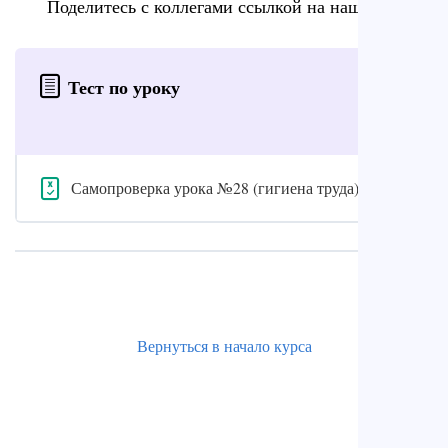
Поделитесь с коллегами ссылкой на наш сайт
Тест по уроку
Самопроверка урока №28 (гигиена труда)
Вернуться в начало курса