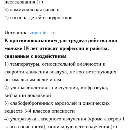
исследования (+)
3) коммунальная гигиена
4) гигиена детей и подростков
Источник:
vrach-test.ru
К противопоказаниям для трудоустройства лиц
моложе 18 лет относят профессии и работы,
связанные с воздействием
1) температуры, относительной влажности и
скорости движения воздуха, не соответствующих
оптимальным величинам
2) ультрафиолетового излучения, инфразвука,
вибрации локальной
3) слабофиброгенных аэрозолей и химических
веществ 3-4 классов опасности
4) ультразвука, лазерного излучения (кроме лазеров I
класса опасности), ионизирующего излучения (+)