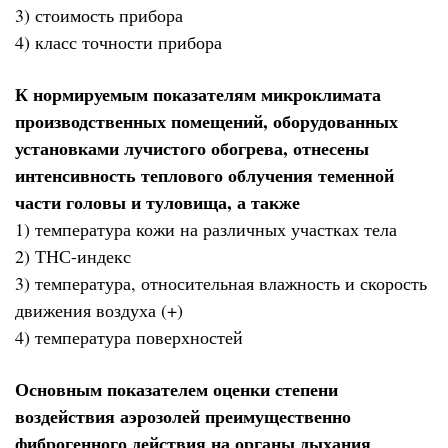
3) стоимость прибора
4) класс точности прибора
К нормируемым показателям микроклимата
производственных помещений, оборудованных
установками лучистого обогрева, отнесены
интенсивность теплового облучения теменной
части головы и туловища, а также
1) температура кожи на различных участках тела
2) ТНС-индекс
3) температура, относительная влажность и скорость
движения воздуха (+)
4) температура поверхностей
Основным показателем оценки степени
воздействия аэрозолей преимущественно
фиброгенного действия на органы дыхания