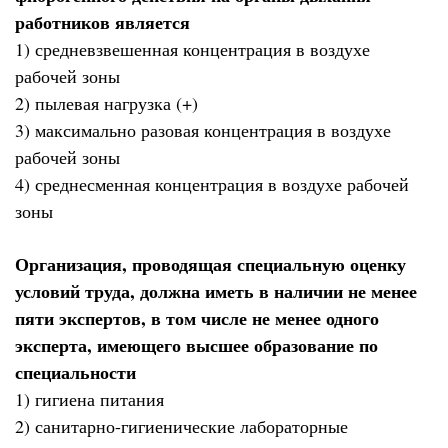
работников является
1) средневзвешенная концентрация в воздухе
рабочей зоны
2) пылевая нагрузка (+)
3) максимально разовая концентрация в воздухе
рабочей зоны
4) среднесменная концентрация в воздухе рабочей
зоны
Организация, проводящая специальную оценку
условий труда, должна иметь в наличии не менее
пяти экспертов, в том числе не менее одного
эксперта, имеющего высшее образование по
специальности
1) гигиена питания
2) санитарно-гигиенические лабораторные