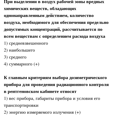
При выделении в воздух рабочей зоны вредных
химических веществ, обладающих
однонаправленным действием, количество
воздуха, необходимого для обеспечения предельно
допустимых концентраций, рассчитывается по
всем веществам с определением расхода воздуха
1) средневзвешенного
2) наибольшего
3) среднего
4) суммарного (+)
К главным критериям выбора дозиметрического
прибора для проведения радиационного контроля
в рентгеновском кабинете относят
1) вес прибора, габариты прибора и условия его
транспортировки
2) энергию измеряемого излучения (+)