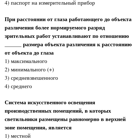
4) паспорт на измерительный прибор
При расстоянии от глаза работающего до объекта
различения более нормируемого разряд
зрительных работ устанавливают по отношению
______ размера объекта различения к расстоянию
от объекта до глаза
1) максимального
2) минимального (+)
3) средневзвешенного
4) среднего
Система искусственного освещения
производственных помещений, в которых
светильники размещены равномерно в верхней
зоне помещения, является
1) местной