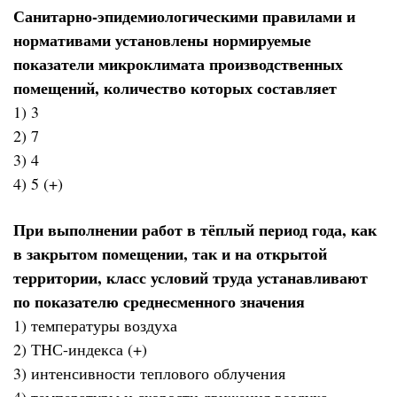
Санитарно-эпидемиологическими правилами и
нормативами установлены нормируемые
показатели микроклимата производственных
помещений, количество которых составляет
1) 3
2) 7
3) 4
4) 5 (+)
При выполнении работ в тёплый период года, как
в закрытом помещении, так и на открытой
территории, класс условий труда устанавливают
по показателю среднесменного значения
1) температуры воздуха
2) ТНС-индекса (+)
3) интенсивности теплового облучения