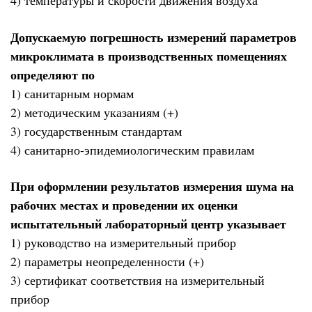
4) температуры и скорости движения воздуха
Допускаемую погрешность измерений параметров
микроклимата в производственных помещениях
определяют по
1) санитарным нормам
2) методическим указаниям (+)
3) государственным стандартам
4) санитарно-эпидемиологическим правилам
При оформлении результатов измерения шума на
рабочих местах и проведении их оценки
испытательный лабораторный центр указывает
1) руководство на измерительный прибор
2) параметры неопределенности (+)
3) сертификат соответствия на измерительный
прибор