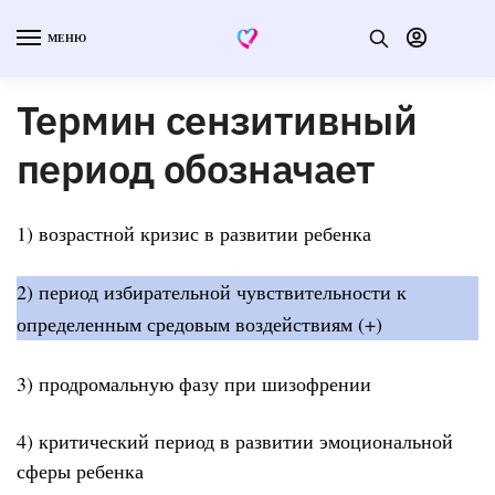
МЕНЮ
Термин сензитивный
период обозначает
1) возрастной кризис в развитии ребенка
2) период избирательной чувствительности к
определенным средовым воздействиям (+)
3) продромальную фазу при шизофрении
4) критический период в развитии эмоциональной
сферы ребенка