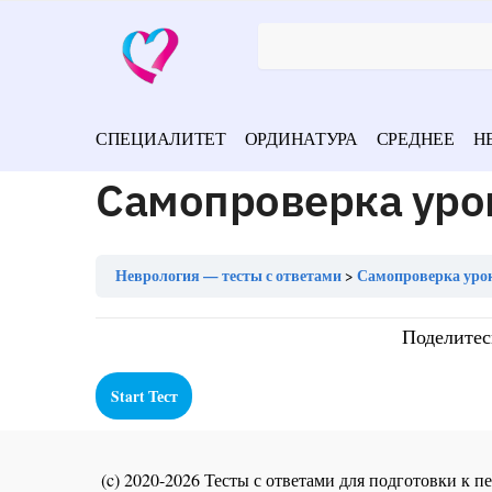
СПЕЦИАЛИТЕТ
ОРДИНАТУРА
СРЕДНЕЕ
Н
Самопроверка уро
Неврология — тесты с ответами
Самопроверка урок
Поделитес
(c) 2020-2026 Тесты с ответами для подготовки к