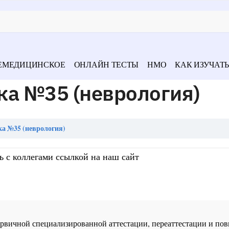
ЕМЕДИЦИНСКОЕ
ОНЛАЙН ТЕСТЫ
НМО
КАК ИЗУЧАТЬ
ка №35 (неврология)
а №35 (неврология)
ь с коллегами ссылкой на наш сайт
 первичной специализированной аттестации, переаттестации и 