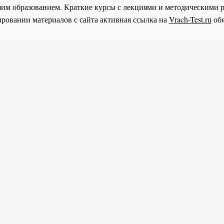
им образованием. Краткие курсы с лекциями и методическими 
ровании материалов с сайта активная ссылка на
Vrach-Test.ru
обя