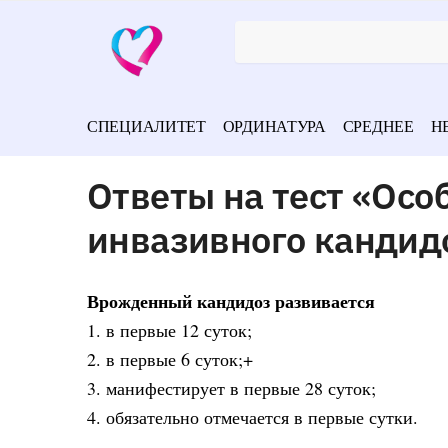
СПЕЦИАЛИТЕТ
ОРДИНАТУРА
СРЕДНЕЕ
Н
Ответы на тест «Осо
инвазивного кандид
Врожденный кандидоз развивается
1. в первые 12 суток;
2. в первые 6 суток;+
3. манифестирует в первые 28 суток;
4. обязательно отмечается в первые сутки.