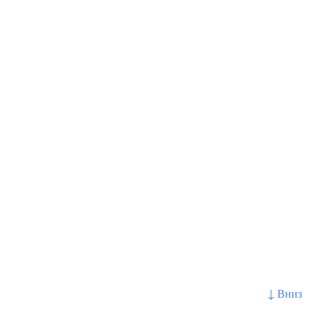
↓ Вниз