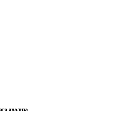
ого анализа