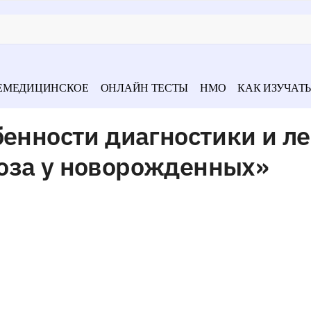
ЕМЕДИЦИНСКОЕ
ОНЛАЙН ТЕСТЫ
НМО
КАК ИЗУЧАТЬ
бенности диагностики и л
оза у новорожденных»