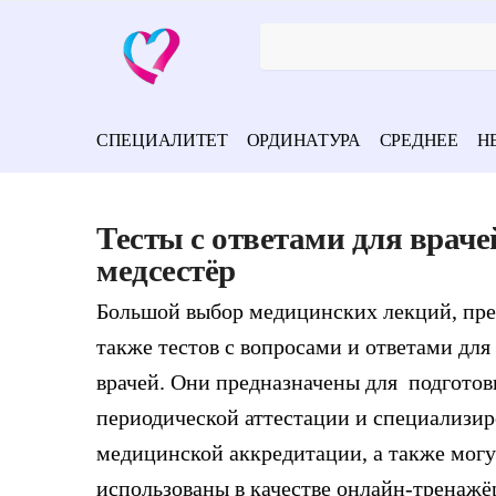
СПЕЦИАЛИТЕТ
ОРДИНАТУРА
СРЕДНЕЕ
Н
Тесты с ответами для враче
медсестёр
Большой выбор медицинских лекций, пре
также тестов с вопросами и ответами для
врачей. Они предназначены для подготов
периодической
аттестации и специализи
медицинской аккредитации, а также могу
использованы в качестве онлайн-тренажё