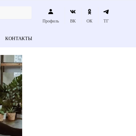
Профиль
ВК
ОК
ТГ
КОНТАКТЫ