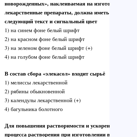
новорожденных», наклеиваемая на изготовленные
лекарственные препараты, должна иметь
следующий текст и сигнальный цвет
1) на синем фоне белый шрифт
2) на красном фоне белый шрифт
3) на зеленом фоне белый шрифт (+)
4) на голубом фоне белый шрифт
В состав сбора «элекасол» входит сырьё
1) мелиссы лекарственной
2) рябины обыкновенной
3) календулы лекарственной (+)
4) багульника болотного
Для повышения растворимости и ускорения
процесса растворения при изготовлении водных