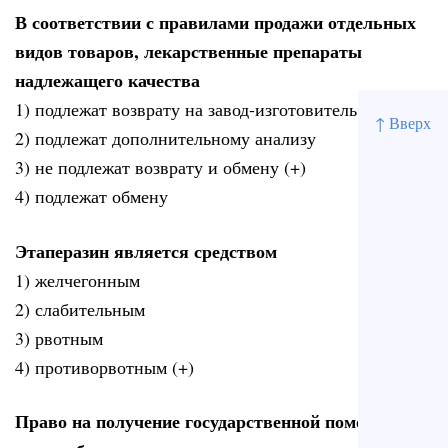
В соответствии с правилами продажи отдельных
видов товаров, лекарственные препараты
надлежащего качества
1) подлежат возврату на завод-изготовитель
↑ Вверх
2) подлежат дополнительному анализу
3) не подлежат возврату и обмену (+)
4) подлежат обмену
Этаперазин является средством
1) желчегонным
2) слабительным
3) рвотным
4) противорвотным (+)
Право на получение государственной помощи в