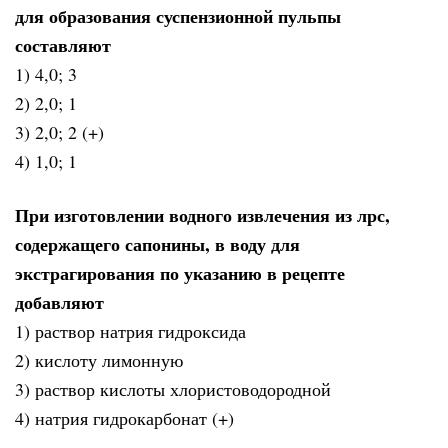
для образования суспензионной пульпы
составляют
1) 4,0; 3
2) 2,0; 1
3) 2,0; 2 (+)
4) 1,0; 1
При изготовлении водного извлечения из лрс,
содержащего сапонины, в воду для
экстрагирования по указанию в рецепте
добавляют
1) раствор натрия гидроксида
2) кислоту лимонную
3) раствор кислоты хлористоводородной
4) натрия гидрокарбонат (+)