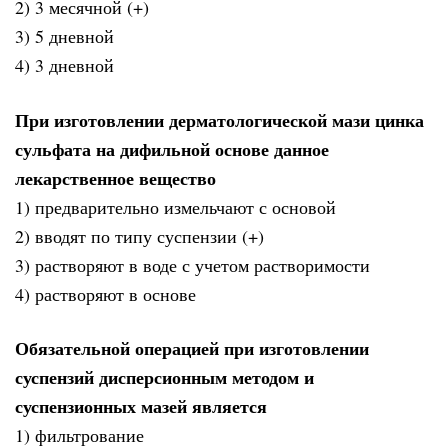
2) 3 месячной (+)
3) 5 дневной
4) 3 дневной
При изготовлении дерматологической мази цинка
сульфата на дифильной основе данное
лекарственное вещество
1) предварительно измельчают с основой
2) вводят по типу суспензии (+)
3) растворяют в воде с учетом растворимости
4) растворяют в основе
Обязательной операцией при изготовлении
суспензий дисперсионным методом и
суспензионных мазей является
1) фильтрование