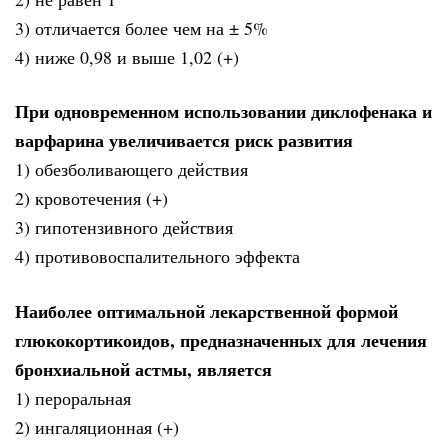
3) отличается более чем на ± 5%
4) ниже 0,98 и выше 1,02 (+)
При одновременном использовании диклофенака и
варфарина увеличивается риск развития
1) обезболивающего действия
2) кровотечения (+)
3) гипотензивного действия
4) противовоспалительного эффекта
Наиболее оптимальной лекарственной формой
глюкокортикоидов, предназначенных для лечения
бронхиальной астмы, является
1) пероральная
2) ингаляционная (+)