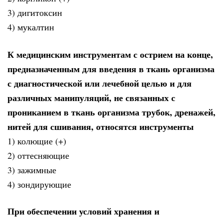
3) дигитоксин
4) мукалтин
К медицинским инструментам с острием на конце,
предназначенным для введения в ткань организма
с диагностической или лечебной целью и для
различных манипуляций, не связанных с
прониканием в ткань организма трубок, дренажей,
нитей для сшивания, относятся инструменты
1) колющие (+)
2) оттесняющие
3) зажимные
4) зондирующие
При обеспечении условий хранения и