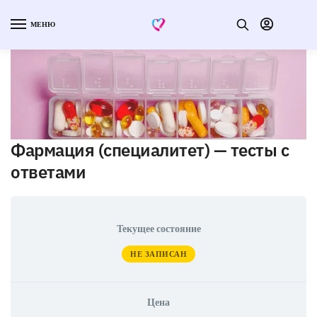
МЕНЮ
Фармация (специалитет) — тесты с
ответами
Текущее состояние
НЕ ЗАПИСАН
Цена