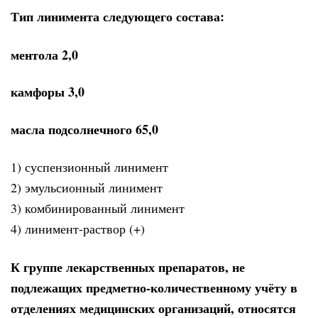
Тип линимента следующего состава:
ментола 2,0
камфоры 3,0
масла подсолнечного 65,0
1) суспензионный линимент
2) эмульсионный линимент
3) комбинированный линимент
4) линимент-раствор (+)
К группе лекарственных препаратов, не
подлежащих предметно-количественному учёту в
отделениях медицинских организаций, относятся