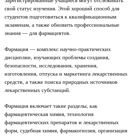
Зарегистрированные учащиеся могут отслеживать
свой статус изучения. Этой хороший способ для
студентов подготовиться к квалификационным
экзаменам, а также обновить профессиональные
знания — для фармацевтов.
Фармация — комплекс научно-практических
дисциплин, изучающих проблемы создания,
безопасности, исследования, хранения,
изготовления, отпуска и маркетинга лекарственных
средств, а также поиска природных источников
лекарственных субстанций.
Фармация включает такие разделы, как
фармацевтическая химия, технология
фармацевтических препаратов и лекарственных
форм, судебная химия, фармакогнозия, организация