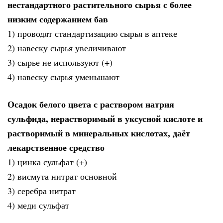
нестандартного растительного сырья с более
низким содержанием бав
1) проводят стандартизацию сырья в аптеке
2) навеску сырья увеличивают
3) сырье не используют (+)
4) навеску сырья уменьшают
Осадок белого цвета с раствором натрия
сульфида, нерастворимый в уксусной кислоте и
растворимый в минеральных кислотах, даёт
лекарственное средство
1) цинка сульфат (+)
2) висмута нитрат основной
3) серебра нитрат
4) меди сульфат