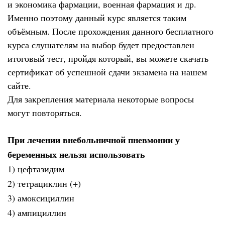
и экономика фармации, военная фармация и др.
Именно поэтому данный курс является таким
объёмным. После прохождения данного бесплатного
курса слушателям на выбор будет предоставлен
итоговый тест, пройдя который, вы можете скачать
сертификат об успешной сдачи экзамена на нашем
сайте.
Для закрепления материала некоторые вопросы
могут повторяться.
При лечении внебольничной пневмонии у
беременных нельзя использовать
1) цефтазидим
2) тетрациклин (+)
3) амоксициллин
4) ампициллин