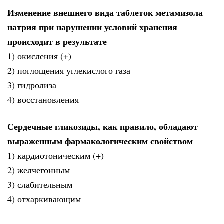
Изменение внешнего вида таблеток метамизола
натрия при нарушении условий хранения
происходит в результате
1) окисления (+)
2) поглощения углекислого газа
3) гидролиза
4) восстановления
Сердечные гликозиды, как правило, обладают
выраженным фармакологическим свойством
1) кардиотоническим (+)
2) желчегонным
3) слабительным
4) отхаркивающим