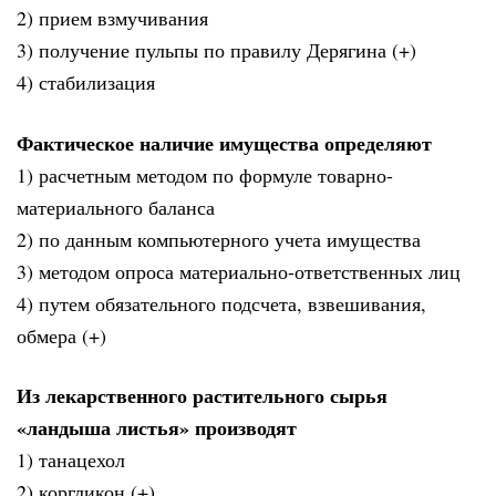
2) прием взмучивания
3) получение пульпы по правилу Дерягина (+)
4) стабилизация
Фактическое наличие имущества определяют
1) расчетным методом по формуле товарно-
материального баланса
2) по данным компьютерного учета имущества
3) методом опроса материально-ответственных лиц
4) путем обязательного подсчета, взвешивания,
обмера (+)
Из лекарственного растительного сырья
«ландыша листья» производят
1) танацехол
2) коргликон (+)