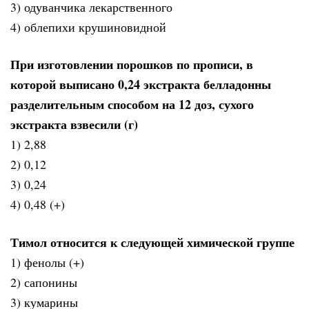
3) одуванчика лекарственного
4) облепихи крушиновидной
При изготовлении порошков по прописи, в
которой выписано 0,24 экстракта белладонны
разделительным способом на 12 доз, сухого
экстракта взвесили (г)
1) 2,88
2) 0,12
3) 0,24
4) 0,48 (+)
Тимол относится к следующей химической группе
1) фенолы (+)
2) сапонины
3) кумарины