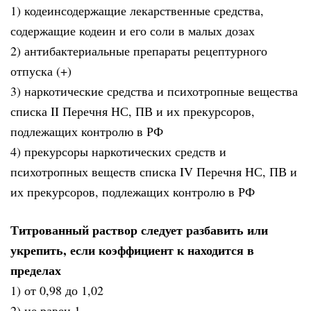
1) кодеинсодержащие лекарственные средства,
содержащие кодеин и его соли в малых дозах
2) антибактериальные препараты рецептурного
отпуска (+)
3) наркотические средства и психотропные вещества
списка II Перечня НС, ПВ и их прекурсоров,
подлежащих контролю в РФ
4) прекурсоры наркотических средств и
психотропных веществ списка IV Перечня НС, ПВ и
их прекурсоров, подлежащих контролю в РФ
Титрованный раствор следует разбавить или
укрепить, если коэффициент к находится в
пределах
1) от 0,98 до 1,02
2) не равен 1