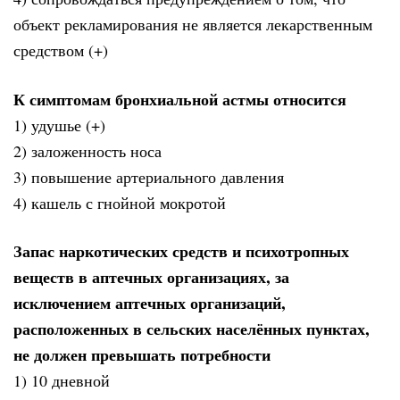
объект рекламирования не является лекарственным
средством (+)
К симптомам бронхиальной астмы относится
1) удушье (+)
2) заложенность носа
3) повышение артериального давления
4) кашель с гнойной мокротой
Запас наркотических средств и психотропных
веществ в аптечных организациях, за
исключением аптечных организаций,
расположенных в сельских населённых пунктах,
не должен превышать потребности
1) 10 дневной