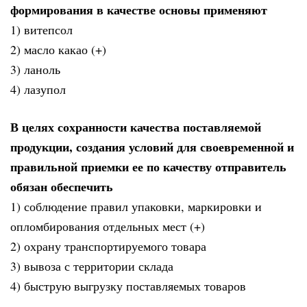
формирования в качестве основы применяют
1) витепсол
2) масло какао (+)
3) ланоль
4) лазупол
В целях сохранности качества поставляемой
продукции, создания условий для своевременной и
правильной приемки ее по качеству отправитель
обязан обеспечить
1) соблюдение правил упаковки, маркировки и
опломбирования отдельных мест (+)
2) охрану транспортируемого товара
3) вывоза с территории склада
4) быструю выгрузку поставляемых товаров