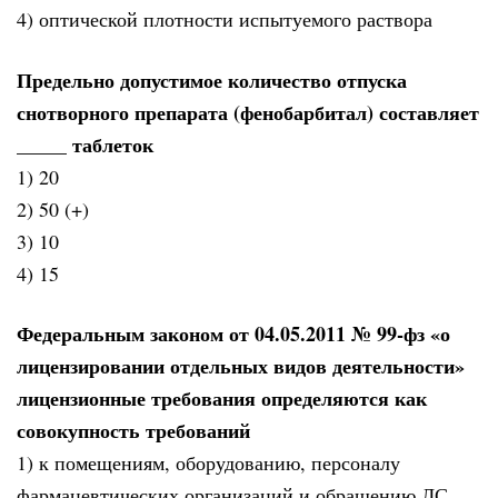
4) оптической плотности испытуемого раствора
Предельно допустимое количество отпуска
снотворного препарата (фенобарбитал) составляет
_____ таблеток
1) 20
2) 50 (+)
3) 10
4) 15
Федеральным законом от 04.05.2011 № 99-фз «о
лицензировании отдельных видов деятельности»
лицензионные требования определяются как
совокупность требований
1) к помещениям, оборудованию, персоналу
фармацевтических организаций и обращению ЛС