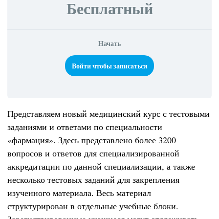
Бесплатный
Начать
Войти чтобы записаться
Представляем новый медицинский курс с тестовыми
заданиями и ответами по специальности
«фармация». Здесь представлено более 3200
вопросов и ответов для специализированной
аккредитации по данной специализации, а также
несколько тестовых заданий для закрепления
изученного материала. Весь материал
структурирован в отдельные учебные блоки.