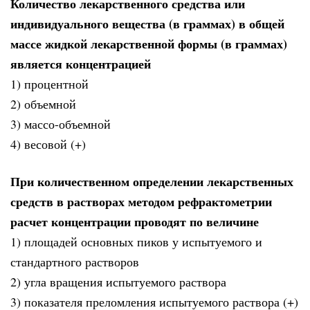
Количество лекарственного средства или
индивидуального вещества (в граммах) в общей
массе жидкой лекарственной формы (в граммах)
является концентрацией
1) процентной
2) объемной
3) массо-объемной
4) весовой (+)
При количественном определении лекарственных
средств в растворах методом рефрактометрии
расчет концентрации проводят по величине
1) площадей основных пиков у испытуемого и
стандартного растворов
2) угла вращения испытуемого раствора
3) показателя преломления испытуемого раствора (+)