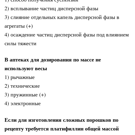
2) всплывание частиц дисперсной фазы
3) слияние отдельных капель дисперсной фазы в
агрегаты (+)
4) осаждение частиц дисперсной фазы под влиянием
силы тяжести
В аптеках для дозирования по массе не
используют весы
1) рычажные
2) технические
3) пружинные (+)
4) электронные
Если для изготовления сложных порошков по
рецепту требуется платифиллин общей массой