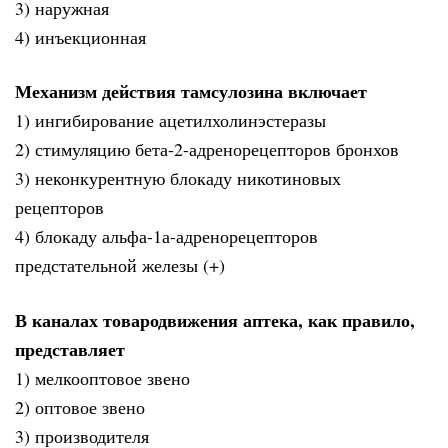
3) наружная
4) инъекционная
Механизм действия тамсулозина включает
1) ингибирование ацетилхолинэстеразы
2) стимуляцию бета-2-адренорецепторов бронхов
3) неконкурентную блокаду никотиновых
рецепторов
4) блокаду альфа-1а-адренорецепторов
предстательной железы (+)
В каналах товародвижения аптека, как правило,
представляет
1) мелкооптовое звено
2) оптовое звено
3) производителя