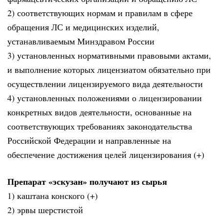
2) соответствующих нормам и правилам в сфере
обращения ЛС и медицинских изделий,
устанавливаемым Минздравом России
3) установленных нормативными правовыми актами,
и выполнение которых лицензиатом обязательно при
осуществлении лицензируемого вида деятельности
4) установленных положениями о лицензировании
конкретных видов деятельности, основанные на
соответствующих требованиях законодательства
Российской Федерации и направленные на
обеспечение достижения целей лицензирования (+)
Препарат «эскузан» получают из сырья
1) каштана конского (+)
2) эрвы шерстистой