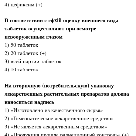
4) цефиксим (+)
В соответствии с гфxiii оценку внешнего вида
таблеток осуществляют при осмотре
невооруженным глазом
1) 50 таблеток
2) 20 таблеток (+)
3) всей партии таблеток
4) 10 таблеток
На вторичную (потребительскую) упаковку
лекарственных растительных препаратов должна
наноситься надпись
1) «Изготовлено из качественного сырья»
2) «Гомеопатическое лекарственное средство»
3) «Не является лекарственным средством»
4) «Продукция прошла радиационный контроль» (+)