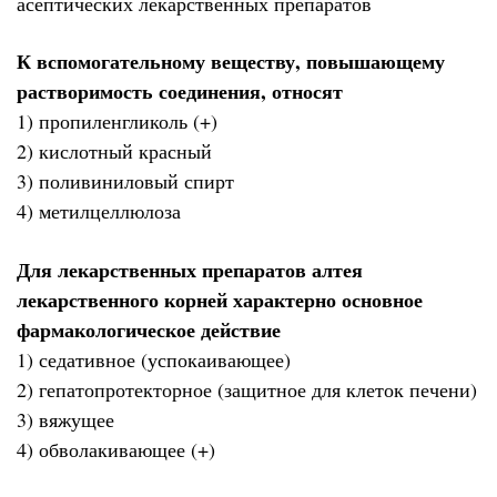
асептических лекарственных препаратов
К вспомогательному веществу, повышающему
растворимость соединения, относят
1) пропиленгликоль (+)
2) кислотный красный
3) поливиниловый спирт
4) метилцеллюлоза
Для лекарственных препаратов алтея
лекарственного корней характерно основное
фармакологическое действие
1) седативное (успокаивающее)
2) гепатопротекторное (защитное для клеток печени)
3) вяжущее
4) обволакивающее (+)