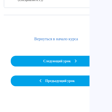
Вернуться в начало курса
Следующий урок
Предыдущий урок