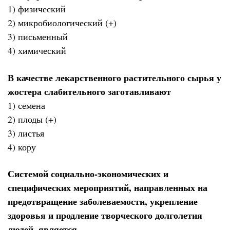
1) физический
2) микробиологический (+)
3) письменный
4) химический
В качестве лекарственного растительного сырья у
жостера слабительного заготавливают
1) семена
2) плоды (+)
3) листья
4) кору
Системой социально-экономических и
специфических мероприятий, направленных на
предотвращение заболеваемости, укрепление
здоровья и продление творческого долголетия
людей, является