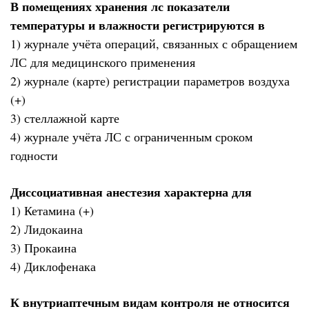
В помещениях хранения лс показатели
температуры и влажности регистрируются в
1) журнале учёта операций, связанных с обращением
ЛС для медицинского применения
2) журнале (карте) регистрации параметров воздуха
(+)
3) стеллажной карте
4) журнале учёта ЛС с ограниченным сроком
годности
Диссоциативная анестезия характерна для
1) Кетамина (+)
2) Лидокаина
3) Прокаина
4) Диклофенака
К внутриаптечным видам контроля не относится