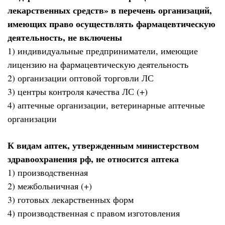
лекарственных средств» в перечень организаций,
имеющих право осуществлять фармацевтическую
деятельность, не включены
1) индивидуальные предприниматели, имеющие
лицензию на фармацевтическую деятельность
2) организации оптовой торговли ЛС
3) центры контроля качества ЛС (+)
4) аптечные организации, ветеринарные аптечные
организации
К видам аптек, утвержденным министерством
здравоохранения рф, не относится аптека
1) производственная
2) межбольничная (+)
3) готовых лекарственных форм
4) производственная с правом изготовления