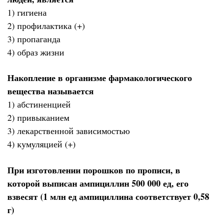
1) гигиена
2) профилактика (+)
3) пропаганда
4) образ жизни
Накопление в организме фармакологического
вещества называется
1) абстиненцией
2) привыканием
3) лекарственной зависимостью
4) кумуляцией (+)
При изготовлении порошков по прописи, в
которой выписан ампициллин 500 000 ед, его
взвесят (1 млн ед ампициллина соответствует 0,58
г)