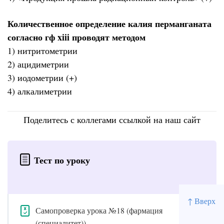
Количественное определение калия перманганата
согласно гф xiii проводят методом
1) нитритометрии
2) ацидиметрии
3) иодометрии (+)
4) алкалиметрии
Поделитесь с коллегами ссылкой на наш сайт
Тест по уроку
↑ Вверх
Самопроверка урока №18 (фармация
(специалитет))