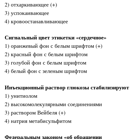
2) отхаркивающее (+)
3) успокаивающее
4) кровоостанавливающее
Сигнальный цвет этикетки «сердечное»
1) оранжевый фон с белым шрифтом (+)
2) красный фон с белым шрифтом
3) голубой фон с белым шрифтом
4) белый фон с зеленым шрифтом
Инъекционный раствор глюкозы стабилизируют
1) унитиолом
2) высокомолекулярными соединениями
3) раствором Вейбеля (+)
4) натрия метабисульфитом
Федеральным законом «об обращении