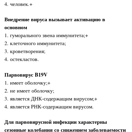
4. человек.+
Внедрение вируса вызывает активацию в
основном
1. гуморального звена иммунитета;+
2. клеточного иммунитета;
3. кроветворения;
4. остекластов.
Парвовирус B19V
1. имеет оболочку;+
2. не имеет оболочку;
3. является ДНК-содержащим вирусом;+
4. является РНК-содержащим вирусом.
Для парвовирусной инфекции характерны
сезонные колебания со снижением заболеваемости