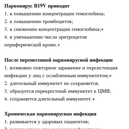
Парвовирус В19V приводит
1. к повышению концентрации гемоглобина;
2. к повышению тромбоцитов;
3. к снижению концентрации гемоглобина;+
4. к уменьшению числа эритроцитов
периферической крови.+
После перенесенной парвовирусной инфекции
1. возможно повторное заражение и персистенция
инфекции у лиц с ослабленным иммунитетом;+
2. длительный иммунитет не сохраняется;
3. образуется перекрестный иммунитет к ЦМВ;
4. сохраняется длительный иммунитет.+
Хроническая парвовирусная инфекция
1. развивается у здоровых пациентов;