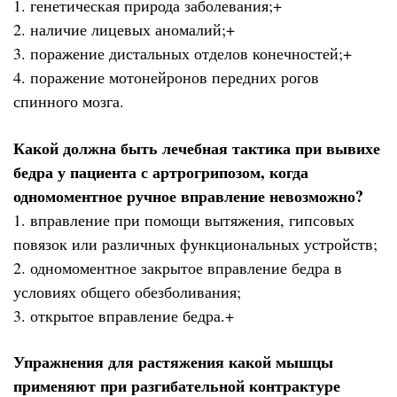
1. генетическая природа заболевания;+
2. наличие лицевых аномалий;+
3. поражение дистальных отделов конечностей;+
4. поражение мотонейронов передних рогов
спинного мозга.
Какой должна быть лечебная тактика при вывихе
бедра у пациента с артрогрипозом, когда
одномоментное ручное вправление невозможно?
1. вправление при помощи вытяжения, гипсовых
повязок или различных функциональных устройств;
2. одномоментное закрытое вправление бедра в
условиях общего обезболивания;
3. открытое вправление бедра.+
Упражнения для растяжения какой мышцы
применяют при разгибательной контрактуре