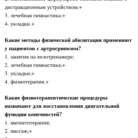
дистракционным устройством;+
3. лечебная гимнастика;+
4. укладки.+
Какие методы физической абилитации применяют
у пациентов с артрогрипозом?
1. занятия на велотренажере;
2. лечебная гимнастика;+
3. укладки;+
4. физиотерапия.+
Какие физиотерапевтические процедуры
назначают для восстановления двигательной
функции конечностей?
1. магнитотерапия;
2. массаж;+