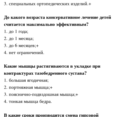
3. специальных ортопедических изделий.+
До какого возраста консервативное лечение детей
считается максимально эффективным?
1. до 1 года;
2. до 1 месяца;
3. до 6 месяцев;+
4. нет ограничений.
Какие мышцы растягиваются в укладке при
контрактурах тазобедренного сустава?
1. большая ягодичная;
2. портняжная мышца;+
3. пояснично-подвздошная мышца;+
4. тонкая мышца бедра.
В какие сроки производится смена гипсовой