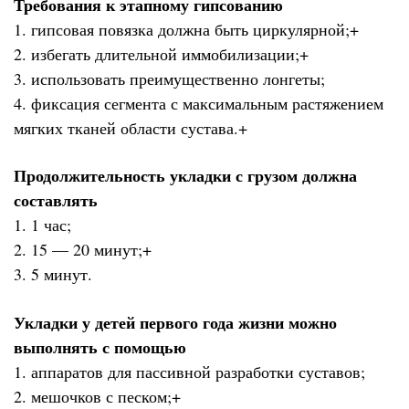
Требования к этапному гипсованию
1. гипсовая повязка должна быть циркулярной;+
2. избегать длительной иммобилизации;+
3. использовать преимущественно лонгеты;
4. фиксация сегмента с максимальным растяжением
мягких тканей области сустава.+
Продолжительность укладки с грузом должна
составлять
1. 1 час;
2. 15 — 20 минут;+
3. 5 минут.
Укладки у детей первого года жизни можно
выполнять с помощью
1. аппаратов для пассивной разработки суставов;
2. мешочков с песком;+