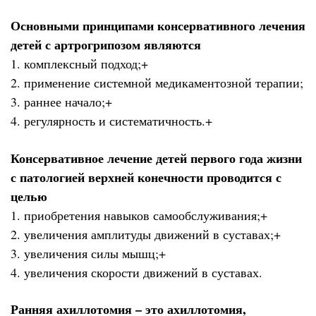
Основными принципами консервативного лечения
детей с артрогрипозом являются
1. комплексный подход;+
2. применение системной медикаментозной терапии;
3. раннее начало;+
4. регулярность и систематичность.+
Консервативное лечение детей первого года жизни
с патологией верхней конечности проводится с
целью
1. приобретения навыков самообслуживания;+
2. увеличения амплитуды движений в суставах;+
3. увеличения силы мышц;+
4. увеличения скорости движений в суставах.
Ранняя ахиллотомия – это ахиллотомия,