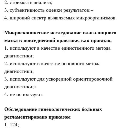
2. стоимость анализа;
3. субъективность оценки результатов;+
4. широкий спектр выявляемых микроорганизмов.
Микроскопическое исследование влагалищного
мазка в повседневной практике, как правило,
1. используют в качестве единственного метода
диагностики;
2. используют в качестве основного метода
диагностики;
3. используют для ускоренной ориентировочной
диагностики;+
4. не используют.
Обследование гинекологических больных
регламентировано приказом
1. 124;