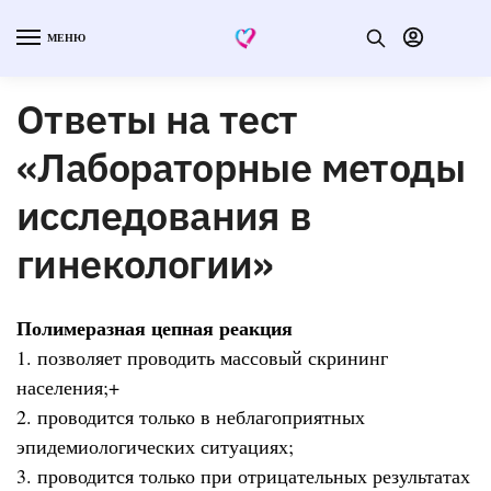
МЕНЮ
Ответы на тест
«Лабораторные методы
исследования в
гинекологии»
Полимеразная цепная реакция
1. позволяет проводить массовый скрининг
населения;+
2. проводится только в неблагоприятных
эпидемиологических ситуациях;
3. проводится только при отрицательных результатах