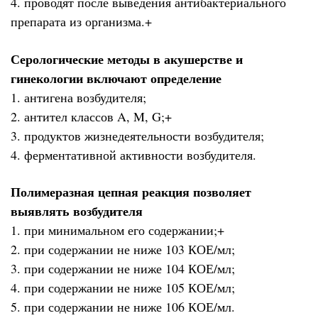
4. проводят после выведения антибактериального
препарата из организма.+
Серологические методы в акушерстве и
гинекологии включают определение
1. антигена возбудителя;
2. антител классов A, M, G;+
3. продуктов жизнедеятельности возбудителя;
4. ферментативной активности возбудителя.
Полимеразная цепная реакция позволяет
выявлять возбудителя
1. при минимальном его содержании;+
2. при содержании не ниже 103 КОЕ/мл;
3. при содержании не ниже 104 КОЕ/мл;
4. при содержании не ниже 105 КОЕ/мл;
5. при содержании не ниже 106 КОЕ/мл.