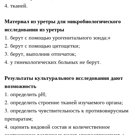
4. тканей.
Материал из уретры для микробиологического
исследования из уретры
1. берут с помощью урогенитального зонда;+
2. берут с помощью цитощетки;
3. берут, выполнив отпечаток;
4. у гинекологических больных не берут.
Результаты культурального исследования дают
возможность
1. определить рН;
2. определить строение тканей изучаемого органа;
3. определить чувствительность к противовирусным
препаратам;
4. оценить видовой состав и количественное
соотношение различных видов микроорганизмов.+