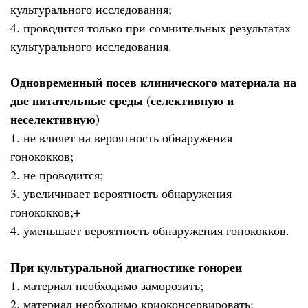
культурального исследования;
4. проводится только при сомнительных результатах
культурального исследования.
Одновременный посев клинического материала на
две питательные среды (селективную и
неселективную)
1. не влияет на вероятность обнаружения
гонококков;
2. не проводится;
3. увеличивает вероятность обнаружения
гонококков;+
4. уменьшает вероятность обнаружения гонококков.
При культуральной диагностике гонореи
1. материал необходимо заморозить;
2. материал необходимо криоконсервировать;