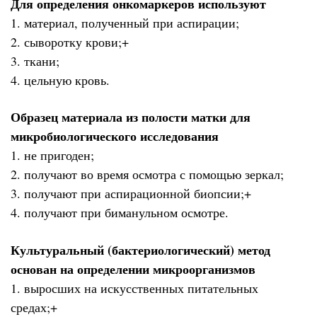
Для определения онкомаркеров используют
1. материал, полученный при аспирации;
2. сыворотку крови;+
3. ткани;
4. цельную кровь.
Образец материала из полости матки для
микробиологического исследования
1. не пригоден;
2. получают во время осмотра с помощью зеркал;
3. получают при аспирационной биопсии;+
4. получают при биманульном осмотре.
Культуральный (бактериологический) метод
основан на определении микроорганизмов
1. выросших на искусственных питательных
средах;+