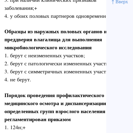
↑ Вверх
заболевания;+
4. у обоих половых партнеров одновременно.
Образцы из наружных половых органов и
преддверия влагалища для выполнения
микробиологического исследования
1. берут с неизмененных участков;
2. берут с патологически измененных участков;+
3. берут с симметричных измененных участков;
4. не берут.
Порядок проведения профилактического
медицинского осмотра и диспансеризации
определенных групп взрослого населения
регламентирован приказом
1. 124н;+