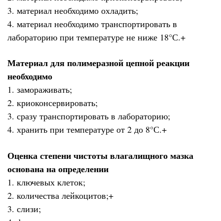
3. материал необходимо охладить;
4. материал необходимо транспортировать в
лабораторию при температуре не ниже 18°С.+
Материал для полимеразной цепной реакции
необходимо
1. замораживать;
2. криоконсервировать;
3. сразу транспортировать в лабораторию;
4. хранить при температуре от 2 до 8°С.+
Оценка степени чистоты влагалищного мазка
основана на определении
1. ключевых клеток;
2. количества лейкоцитов;+
3. слизи;