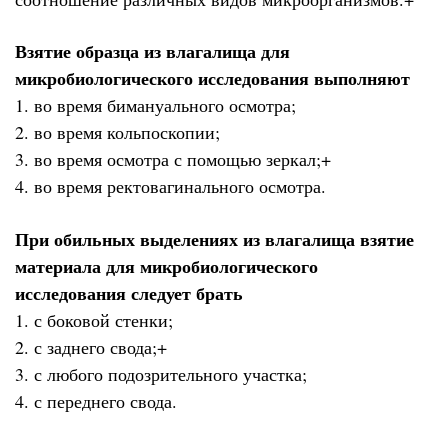
Взятие образца из влагалища для
микробиологического исследования выполняют
1. во время бимануального осмотра;
2. во время кольпоскопии;
3. во время осмотра с помощью зеркал;+
4. во время ректовагинального осмотра.
При обильных выделениях из влагалища взятие
материала для микробиологического
исследования следует брать
1. с боковой стенки;
2. с заднего свода;+
3. с любого подозрительного участка;
4. с переднего свода.