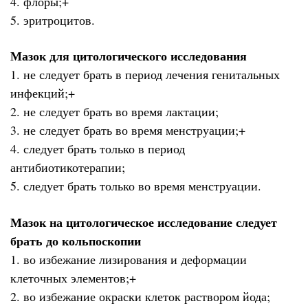
4. флоры;+
5. эритроцитов.
Мазок для цитологического исследования
1. не следует брать в период лечения генитальных
инфекций;+
2. не следует брать во время лактации;
3. не следует брать во время менструации;+
4. следует брать только в период
антибиотикотерапии;
5. следует брать только во время менструации.
Мазок на цитологическое исследование следует
брать до кольпоскопии
1. во избежание лизирования и деформации
клеточных элементов;+
2. во избежание окраски клеток раствором йода;