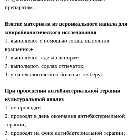
препаратам.
Взятие материала из цервикального канала для
микробиологического исследования
1. выполняют с помощью зонда, выполнив
вращения;+
2. выполняют, сделав аспират;
3. выполняют, сделав отпечаток;
4. у гинекологических больных не берут.
При проведении антибактериальной терапии
культуральный анализ
1. не проводят;
2. проводят в день окончания антибактериальной
терапии;
3. проводят на фоне антибактериальной терапии;