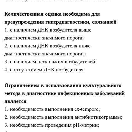
Количественная оценка необходима для
предупреждения гипердиагностики, связанной
1. с наличием ДНК возбудителя выше
диагностически значимого порога;
2. с наличием ДНК возбудителя ниже
диагностически значимого порога;+
3. с наличием нескольких возбудителей;
4. с отсутствием ДНК возбудителя.
Ограничением в использовании культурального
метода в диагностике инфекционных заболеваний
является
1. необходимость выполнения ex-tempore;
2. необходимость выполнения антибиотикограммы;
3. необходимость проведения рН-метрии;