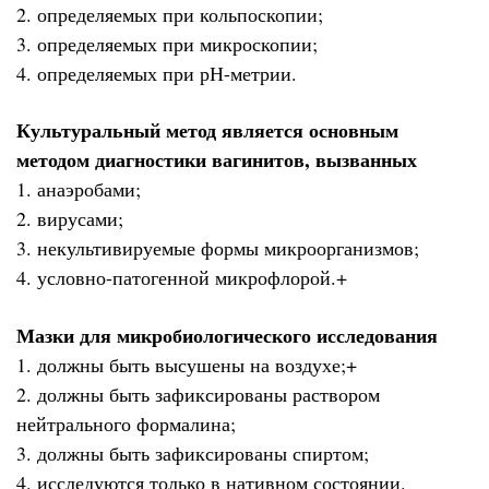
2. определяемых при кольпоскопии;
3. определяемых при микроскопии;
4. определяемых при рН-метрии.
Культуральный метод является основным
методом диагностики вагинитов, вызванных
1. анаэробами;
2. вирусами;
3. некультивируемые формы микроорганизмов;
4. условно-патогенной микрофлорой.+
Мазки для микробиологического исследования
1. должны быть высушены на воздухе;+
2. должны быть зафиксированы раствором
нейтрального формалина;
3. должны быть зафиксированы спиртом;
4. исследуются только в нативном состоянии.