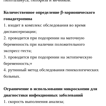
Количественное определение β-хорионического
гонадотропина
1. входит в комплекс обследования во время
диспансеризации;
2. проводится при подозрении на маточную
беременность при наличии положительного
экспресс-теста;
3. проводится при подозрении на эктопическую
беременность;+
4. рутинный метод обследования гинекологических
больных.
Ограничение в использовании микроскопии для
диагностики инфекционных заболеваний
1. скорость выполнения анализа;