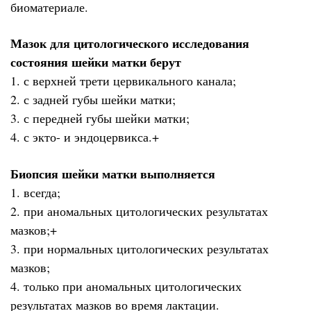
биоматериале.
Мазок для цитологического исследования
состояния шейки матки берут
1. с верхней трети цервикального канала;
2. с задней губы шейки матки;
3. с передней губы шейки матки;
4. с экто- и эндоцервикса.+
Биопсия шейки матки выполняется
1. всегда;
2. при аномальных цитологических результатах
мазков;+
3. при нормальных цитологических результатах
мазков;
4. только при аномальных цитологических
результатах мазков во время лактации.