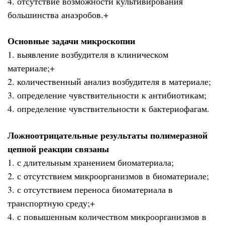
4. отсутствие возможности культивирования
большинства анаэробов.+
Основные задачи микроскопии
1. выявление возбудителя в клиническом
материале;+
2. количественный анализ возбудителя в материале;
3. определение чувствительности к антибиотикам;
4. определение чувствительности к бактериофагам.
Ложноотрицательные результаты полимеразной
цепной реакции связаны
1. с длительным хранением биоматериала;
2. с отсутствием микроорганизмов в биоматериале;
3. с отсутствием переноса биоматериала в
транспортную среду;+
4. с повышенным количеством микроорганизмов в