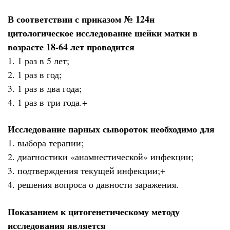
В соответствии с приказом № 124н
цитологическое исследование шейки матки в
возрасте 18-64 лет проводится
1. 1 раз в 5 лет;
2. 1 раз в год;
3. 1 раз в два года;
4. 1 раз в три года.+
Исследование парных сывороток необходимо для
1. выбора терапии;
2. диагностики «анамнестической» инфекции;
3. подтверждения текущей инфекции;+
4. решения вопроса о давности заражения.
Показанием к цитогенетическому методу
исследования является