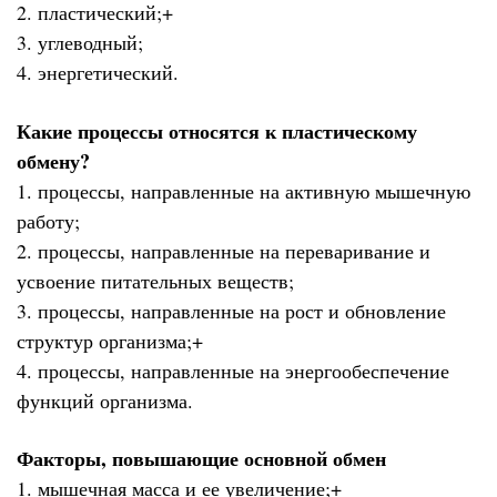
2. пластический;+
3. углеводный;
4. энергетический.
Какие процессы относятся к пластическому
обмену?
1. процессы, направленные на активную мышечную
работу;
2. процессы, направленные на переваривание и
усвоение питательных веществ;
3. процессы, направленные на рост и обновление
структур организма;+
4. процессы, направленные на энергообеспечение
функций организма.
Факторы, повышающие основной обмен
1. мышечная масса и ее увеличение;+