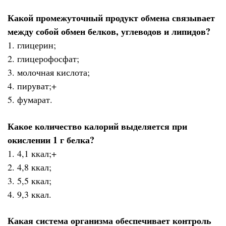
Какой промежуточный продукт обмена связывает
между собой обмен белков, углеводов и липидов?
1. глицерин;
2. глицерофосфат;
3. молочная кислота;
4. пируват;+
5. фумарат.
Какое количество калорий выделяется при
окислении 1 г белка?
1. 4,1 ккал;+
2. 4,8 ккал;
3. 5,5 ккал;
4. 9,3 ккал.
Какая система организма обеспечивает контроль