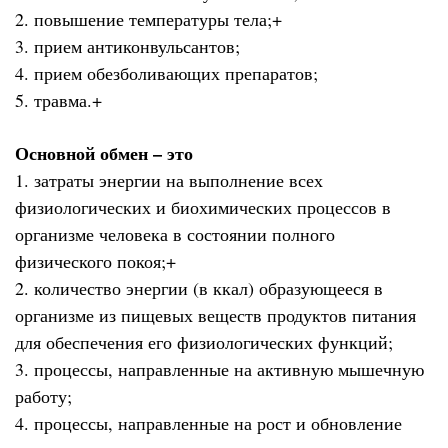
2. повышение температуры тела;+
3. прием антиконвульсантов;
4. прием обезболивающих препаратов;
5. травма.+
Основной обмен – это
1. затраты энергии на выполнение всех
физиологических и биохимических процессов в
организме человека в состоянии полного
физического покоя;+
2. количество энергии (в ккал) образующееся в
организме из пищевых веществ продуктов питания
для обеспечения его физиологических функций;
3. процессы, направленные на активную мышечную
работу;
4. процессы, направленные на рост и обновление