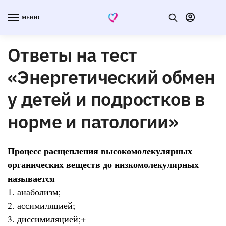
МЕНЮ
Ответы на тест
«Энергетический обмен
у детей и подростков в
норме и патологии»
Процесс расщепления высокомолекулярных
органических веществ до низкомолекулярных
называется
1. анаболизм;
2. ассимиляцией;
3. диссимиляцией;+