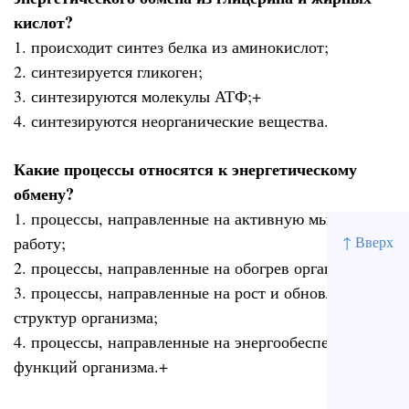
кислот?
1. происходит синтез белка из аминокислот;
2. синтезируется гликоген;
3. синтезируются молекулы АТФ;+
4. синтезируются неорганические вещества.
Какие процессы относятся к энергетическому
обмену?
1. процессы, направленные на активную мышечную
работу;
↑ Вверх
2. процессы, направленные на обогрев организма;
3. процессы, направленные на рост и обновление
структур организма;
4. процессы, направленные на энергообеспечение
функций организма.+