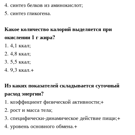
4. синтез белков из аминокислот;
5. синтез гликогена.
Какое количество калорий выделяется при
окислении 1 г жира?
1. 4,1 ккал;
2. 4,8 ккал;
3. 5,5 ккал;
4. 9,3 ккал.+
Из каких показателей складывается суточный
расход энергии?
1. коэффициент физической активности;+
2. рост и масса тела;
3. специфически-динамическое действие пищи;+
4. уровень основного обмена.+