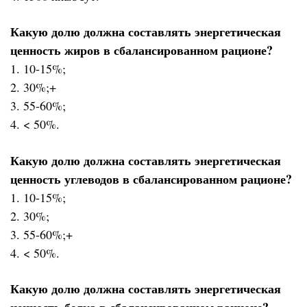
Какую долю должна составлять энергетическая
ценность жиров в сбалансированном рационе?
1. 10-15%;
2. 30%;+
3. 55-60%;
4. < 50%.
Какую долю должна составлять энергетическая
ценность углеводов в сбалансированном рационе?
1. 10-15%;
2. 30%;
3. 55-60%;+
4. < 50%.
Какую долю должна составлять энергетическая