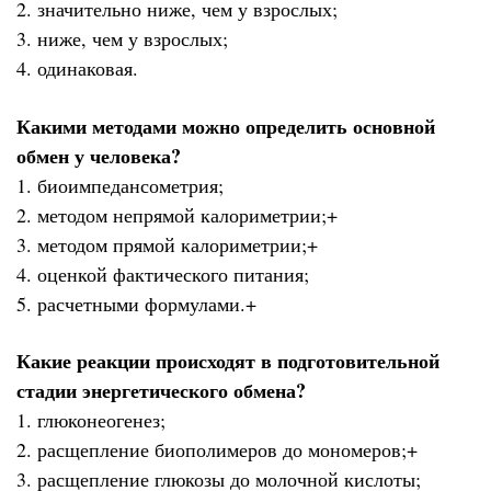
2. значительно ниже, чем у взрослых;
3. ниже, чем у взрослых;
4. одинаковая.
Какими методами можно определить основной
обмен у человека?
1. биоимпедансометрия;
2. методом непрямой калориметрии;+
3. методом прямой калориметрии;+
4. оценкой фактического питания;
5. расчетными формулами.+
Какие реакции происходят в подготовительной
стадии энергетического обмена?
1. глюконеогенез;
2. расщепление биополимеров до мономеров;+
3. расщепление глюкозы до молочной кислоты;