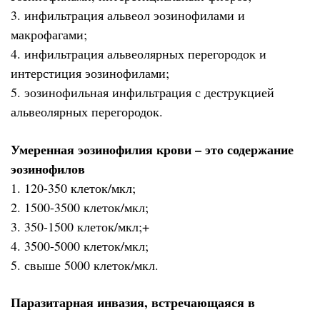
3. инфильтрация альвеол эозинофилами и
макрофагами;
4. инфильтрация альвеолярных перегородок и
интерстиция эозинофилами;
5. эозинофильная инфильтрация с деструкцией
альвеолярных перегородок.
Умеренная эозинофилия крови – это содержание
эозинофилов
1. 120-350 клеток/мкл;
2. 1500-3500 клеток/мкл;
3. 350-1500 клеток/мкл;+
4. 3500-5000 клеток/мкл;
5. свыше 5000 клеток/мкл.
Паразитарная инвазия, встречающаяся в