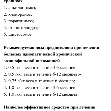
тропиках
1. анкилостомоз;
2. клонорхиоз;
3. парагонимоз;
4. стронгилоидоз;+
5. шистосомоз.
Рекомендуемая доза преднизолона при лечении
больных идиопатической хронической
эозинофильной пневмонией
1. 0,5 г/кг веса в течение 3-6 месяцев;
2. 0,5 г/кг веса в течение 6-12 месяцев;+
3. 0,75 г/кг веса в течение 6 месяцев;
4. 1,0 г/кг веса в течение 3-6 месяцев;
5. 1,0 г/кг веса в течение 6-12 месяцев.
Наиболее эффективное средство при лечении