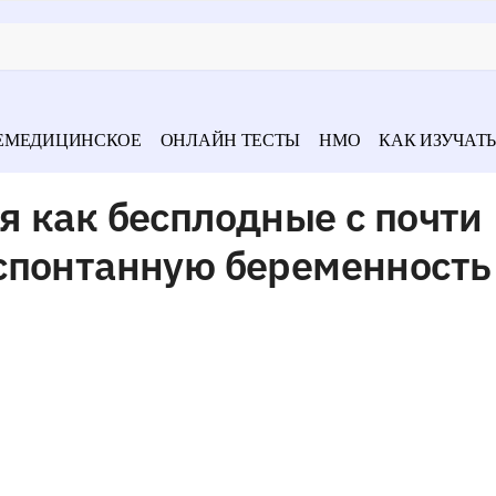
ЕМЕДИЦИНСКОЕ
ОНЛАЙН ТЕСТЫ
НМО
КАК ИЗУЧАТЬ
 как бесплодные с почти
спонтанную беременность