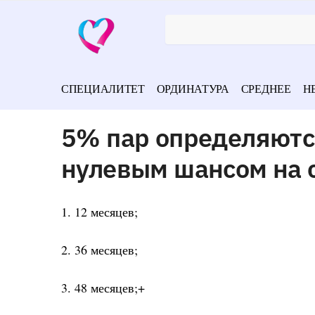
СПЕЦИАЛИТЕТ
ОРДИНАТУРА
СРЕДНЕЕ
Н
5% пар определяются
нулевым шансом на 
1. 12 месяцев;
2. 36 месяцев;
3. 48 месяцев;+