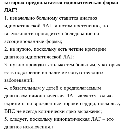
которых предполагается идиопатическая форма
ЛАГ?
1. изначально больному ставится диагноз
идиопатической ЛАГ, а потом постепенно, по
возможности проводится обследование на
ассоциированные формы;
2. не нужно, поскольку есть четкие критерии
диагноза идиопатической ЛАГ;
3. нужно проводить только тем больным, у которых
есть подозрение на наличие сопутствующих
заболеваний;
4. обязательным у детей с предполагаемым
диагнозом идиопатическая ЛАГ является только
скрининг на врожденные пороки сердца, поскольку
ВПС не всегда клинически ярко выражены;
5. следует, поскольку идиопатическая ЛАГ – это
диагноз исключения.+