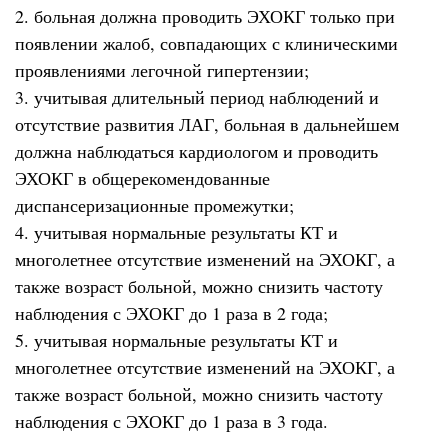
2. больная должна проводить ЭХОКГ только при
появлении жалоб, совпадающих с клиническими
проявлениями легочной гипертензии;
3. учитывая длительный период наблюдений и
отсутствие развития ЛАГ, больная в дальнейшем
должна наблюдаться кардиологом и проводить
ЭХОКГ в общерекомендованные
диспансеризационные промежутки;
4. учитывая нормальные результаты КТ и
многолетнее отсутствие изменений на ЭХОКГ, а
также возраст больной, можно снизить частоту
наблюдения с ЭХОКГ до 1 раза в 2 года;
5. учитывая нормальные результаты КТ и
многолетнее отсутствие изменений на ЭХОКГ, а
также возраст больной, можно снизить частоту
наблюдения с ЭХОКГ до 1 раза в 3 года.