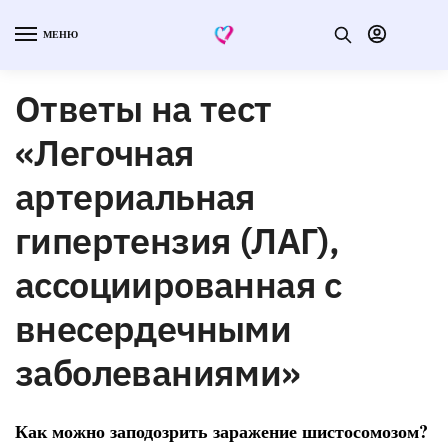
МЕНЮ
Ответы на тест
«Легочная
артериальная
гипертензия (ЛАГ),
ассоциированная с
внесердечными
заболеваниями»
Как можно заподозрить заражение шистосомозом?