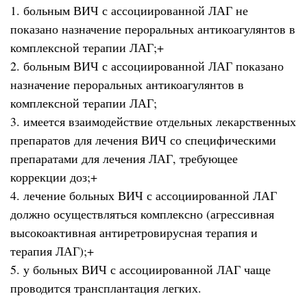
1. больным ВИЧ с ассоциированной ЛАГ не
показано назначение пероральных антикоагулянтов в
комплексной терапии ЛАГ;+
2. больным ВИЧ с ассоциированной ЛАГ показано
назначение пероральных антикоагулянтов в
комплексной терапии ЛАГ;
3. имеется взаимодействие отдельных лекарственных
препаратов для лечения ВИЧ со специфическими
препаратами для лечения ЛАГ, требующее
коррекции доз;+
4. лечение больных ВИЧ с ассоциированной ЛАГ
должно осуществляться комплексно (агрессивная
высокоактивная антиретровирусная терапия и
терапия ЛАГ);+
5. у больных ВИЧ с ассоциированной ЛАГ чаще
проводится трансплантация легких.