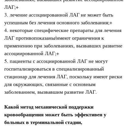
ЛАГ;+
3. лечение ассоциированной ЛАГ не может быть
успешным без лечения основного заболевания;+
4. некоторые специфические препараты для лечения
ЛАГ противопоказаны/имеют ограничения к
применению при заболеваниях, вызвавших развитие
ассоциированной ЛАГ;+
5. пациенты с ассоциированной ЛАГ не могут
госпитализироваться в специализированный
стационар для лечения ЛАГ, поскольку имеют риски
для окружающих, связанные с основным
заболеванием, вызвавшим развитие ЛАГ.
Какой метод механической поддержки
кровообращения может быть эффективен у
больных в терминальной стадии,