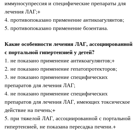
иммуносупрессия и специфические препараты для
лечения ЛАГ;+
4. противопоказано применение антикоагулянтов;
5. противопоказано применение бозентана.
Какие особенности лечения ЛАГ, ассоциированной
с портальной гипертензией у детей?
1. не показано применение антикоагулянтов;+
2. не показано применение гепатопротекторов;
3. не показано применение специфических
препаратов для лечения ЛАГ;
4. не показано применение специфических
препаратов для лечения ЛАГ, имеющих токсическое
действие на печень;+
5. при тяжелой ЛАГ, ассоциированной с портальной
гипертензией, не показана пересадка печени.+