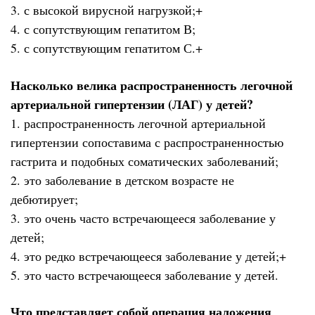
3. с высокой вирусной нагрузкой;+
4. с сопутствующим гепатитом В;
5. с сопутствующим гепатитом С.+
Насколько велика распространенность легочной
артериальной гипертензии (ЛАГ) у детей?
1. распространенность легочной артериальной
гипертензии сопоставима с распространенностью
гастрита и подобных соматических заболеваний;
2. это заболевание в детском возрасте не
дебютирует;
3. это очень часто встречающееся заболевание у
детей;
4. это редко встречающееся заболевание у детей;+
5. это часто встречающееся заболевание у детей.
Что представляет собой операция наложения