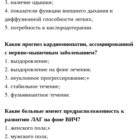
3. наличие одышки;
4. показатели функции внешнего дыхания и
диффузионной способности легких;
5. потребность в кислородотерапии.
Каков прогноз кардиомиопатии, ассоциированной
с нервно-мышечным заболеванием?
1. выздоровление;
2. выздоровление на фоне лечения;
3. неуклонное прогрессирование;+
4. стабильное течение;
5. фульминантное течение.
Какие больные имеют предрасположенность к
развитию ЛАГ на фоне ВИЧ?
1. женского пола;+
2. мужского пола;