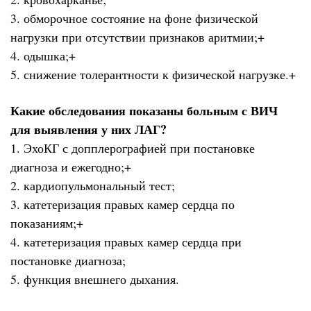
3. обморочное состояние на фоне физической
нагрузки при отсутствии признаков аритмии;+
4. одышка;+
5. снижение толерантности к физической нагрузке.+
Какие обследования показаны больным с ВИЧ
для выявления у них ЛАГ?
1. ЭхоКГ с допплерографией при постановке
диагноза и ежегодно;+
2. кардиопульмональный тест;
3. катетеризация правых камер сердца по
показаниям;+
4. катетеризация правых камер сердца при
постановке диагноза;
5. функция внешнего дыхания.