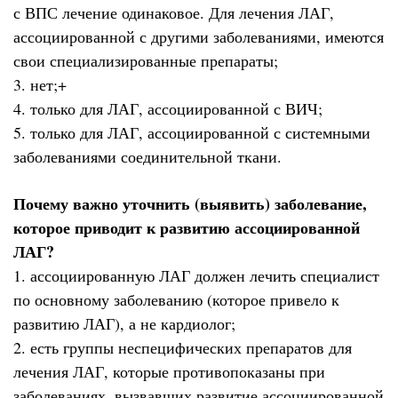
с ВПС лечение одинаковое. Для лечения ЛАГ,
ассоциированной с другими заболеваниями, имеются
свои специализированные препараты;
3. нет;+
4. только для ЛАГ, ассоциированной с ВИЧ;
5. только для ЛАГ, ассоциированной с системными
заболеваниями соединительной ткани.
Почему важно уточнить (выявить) заболевание,
которое приводит к развитию ассоциированной
ЛАГ?
1. ассоциированную ЛАГ должен лечить специалист
по основному заболеванию (которое привело к
развитию ЛАГ), а не кардиолог;
2. есть группы неспецифических препаратов для
лечения ЛАГ, которые противопоказаны при
заболеваниях, вызвавших развитие ассоциированной