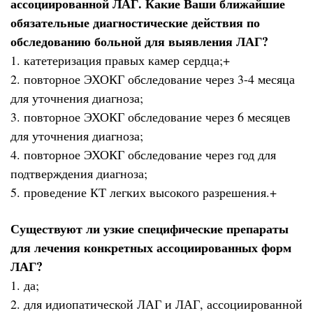
ассоциированной ЛАГ. Какие Ваши ближайшие
обязательные диагностические действия по
обследованию больной для выявления ЛАГ?
1. катетеризация правых камер сердца;+
2. повторное ЭХОКГ обследование через 3-4 месяца
для уточнения диагноза;
3. повторное ЭХОКГ обследование через 6 месяцев
для уточнения диагноза;
4. повторное ЭХОКГ обследование через год для
подтверждения диагноза;
5. проведение КТ легких высокого разрешения.+
Существуют ли узкие специфические препараты
для лечения конкретных ассоциированных форм
ЛАГ?
1. да;
2. для идиопатической ЛАГ и ЛАГ, ассоциированной