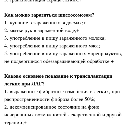
Как можно заразиться шистосомозом?
1. купание в зараженных водоемах;+
2. мытье рук в зараженной воде;+
3. употребление в пищу зараженного молока;
4. употребление в пищу зараженного мяса;
5. употребление в пищу зараженных морепродуктов,
не подвергшихся обеззараживающей обработке.+
Каково основное показание к трансплантации
легких при ЛАГ?
1. выраженные фиброзные изменения в легких, при
распространенности фиброза более 50%;
2. декомпенсированное состояние на фоне
исчерпанных возможностей лекарственной и другой
терапии;+