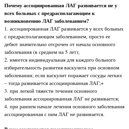
Почему ассоциированная ЛАГ развивается не у
всех больных с предрасполагающим к
возникновению ЛАГ заболеванием?
1. ассоциированная ЛАГ развивается у всех больных
с предрасполагающим заболеванием, просто ее
дебют значительно отсрочен от начала основного
заболевания (в среднем на 5 лет);
2. имеется индивидуальная для каждого больного
избирательность развития васкулита при основном
заболевании; если васкулит поражает сосуды легких
– тогда развивается ассоциированная ЛАГ;+
3. при легкой тяжести течения основного
заболевания ассоциированная ЛАГ не развивается;
4. при раннем начале лечения основного заболевания
ассоциированная с ним ЛАГ не развивается.