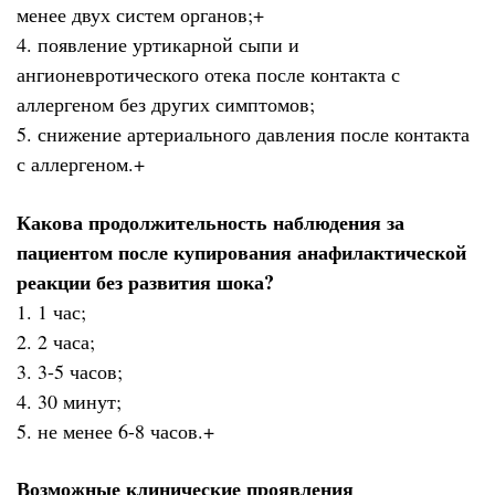
менее двух систем органов;+
4. появление уртикарной сыпи и
ангионевротического отека после контакта с
аллергеном без других симптомов;
5. снижение артериального давления после контакта
с аллергеном.+
Какова продолжительность наблюдения за
пациентом после купирования анафилактической
реакции без развития шока?
1. 1 час;
2. 2 часа;
3. 3-5 часов;
4. 30 минут;
5. не менее 6-8 часов.+
Возможные клинические проявления