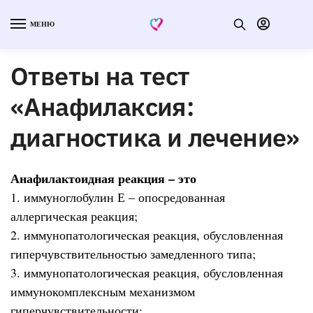
МЕНЮ
Ответы на тест
«Анафилаксия:
диагностика и лечение»
Анафилактоидная реакция – это
1. иммуноглобулин Е – опосредованная
аллергическая реакция;
2. иммунопатологическая реакция, обусловленная
гиперчувствительностью замедленного типа;
3. иммунопатологическая реакция, обусловленная
иммунокомплексным механизмом
гиперчувствительности;