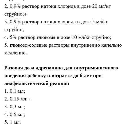
2. 0,9% раствор натрия хлорида в дозе 20 мл/кг
струйно;+
3. 0,9% раствор натрия хлорида в дозе 5 мл/кг
струйно;
4. 5% раствор глюкозы в дозе 10 мл/кг струйно;
5. глюкозо-солевые растворы внутривенно капельно
медленно.
Разовая доза адреналина для внутримышечного
введения ребенку в возрасте до 6 лет при
анафилактической реакции
1. 0,1 мл;
2. 0,15 мл;+
3. 0,3 мл;
4. 0,5 мл;
5. 1 мл.