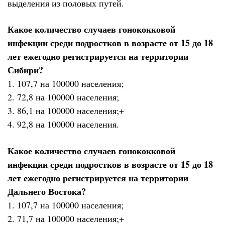
выделения из половых путей.
Какое количество случаев гонококковой
инфекции среди подростков в возрасте от 15 до 18
лет ежегодно регистрируется на территории
Сибири?
1. 107,7 на 100000 населения;
2. 72,8 на 100000 населения;
3. 86,1 на 100000 населения;+
4. 92,8 на 100000 населения.
Какое количество случаев гонококковой
инфекции среди подростков в возрасте от 15 до 18
лет ежегодно регистрируется на территории
Дальнего Востока?
1. 107,7 на 100000 населения;
2. 71,7 на 100000 населения;+