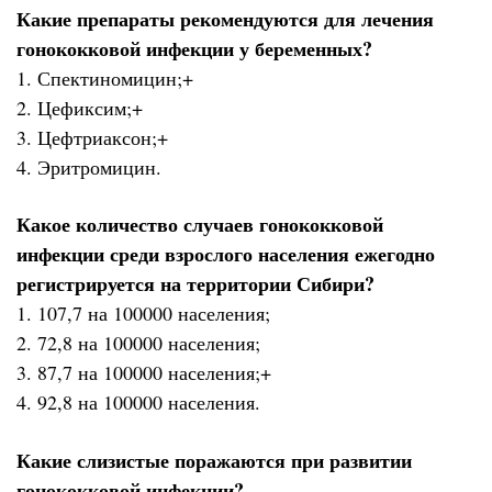
Какие препараты рекомендуются для лечения
гонококковой инфекции у беременных?
1. Спектиномицин;+
2. Цефиксим;+
3. Цефтриаксон;+
4. Эритромицин.
Какое количество случаев гонококковой
инфекции среди взрослого населения ежегодно
регистрируется на территории Сибири?
1. 107,7 на 100000 населения;
2. 72,8 на 100000 населения;
3. 87,7 на 100000 населения;+
4. 92,8 на 100000 населения.
Какие слизистые поражаются при развитии
гонококковой инфекции?