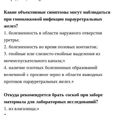
Какие объективные симптомы могут наблюдаться
при гонококковой инфекции парауретральных
желез?
1. болезненность в области наружного отверстия
уретры;
2. болезненность во время половых контактов;
3. гнойные или слизисто-гнойные выделения из
мочеиспускательного канала;+
4. наличие плотных болезненных образований
величиной с просяное зерно в области выводных
протоков парауретральных желез.+
Откуда рекомендуется брать соскоб при заборе
материала для лабораторных исследований?
1. из влагалища;+