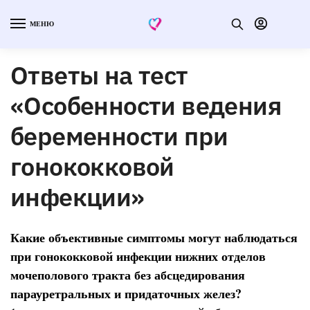
МЕНЮ
Ответы на тест
«Особенности ведения
беременности при
гонококковой
инфекции»
Какие объективные симптомы могут наблюдаться
при гонококковой инфекции нижних отделов
мочеполового тракта без абсцедирования
парауретральных и придаточных желез?