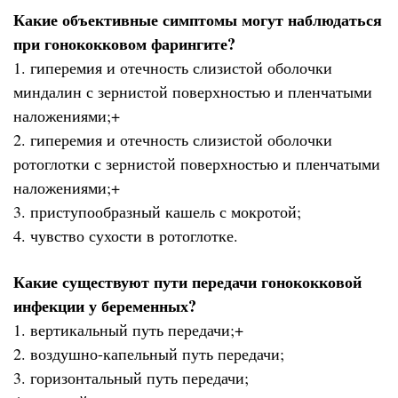
Какие объективные симптомы могут наблюдаться
при гонококковом фарингите?
1. гиперемия и отечность слизистой оболочки
миндалин с зернистой поверхностью и пленчатыми
наложениями;+
2. гиперемия и отечность слизистой оболочки
ротоглотки с зернистой поверхностью и пленчатыми
наложениями;+
3. приступообразный кашель с мокротой;
4. чувство сухости в ротоглотке.
Какие существуют пути передачи гонококковой
инфекции у беременных?
1. вертикальный путь передачи;+
2. воздушно-капельный путь передачи;
3. горизонтальный путь передачи;