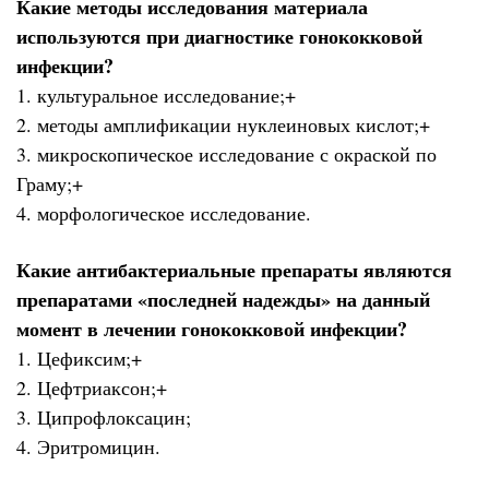
Какие методы исследования материала
используются при диагностике гонококковой
инфекции?
1. культуральное исследование;+
2. методы амплификации нуклеиновых кислот;+
3. микроскопическое исследование с окраской по
Граму;+
4. морфологическое исследование.
Какие антибактериальные препараты являются
препаратами «последней надежды» на данный
момент в лечении гонококковой инфекции?
1. Цефиксим;+
2. Цефтриаксон;+
3. Ципрофлоксацин;
4. Эритромицин.