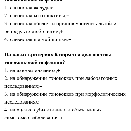
1. слизистая желудка;
2. слизистая конъюнктивы;+
3. слизистая оболочки органов урогенитальной и
репродуктивной систем;+
4. слизистая прямой кишки.+
На каких критериях базируется диагностика
гонококковой инфекции?
1. на данных анамнеза;+
2. на обнаружении гонококков при лабораторных
исследованиях;+
3. на обнаружении гонококков при морфологических
исследованиях;
4. на оценке субъективных и объективных
симптомов заболевания.+