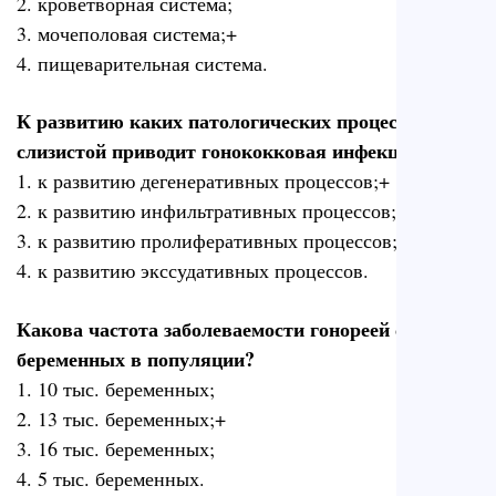
2. кроветворная система;
3. мочеполовая система;+
4. пищеварительная система.
К развитию каких патологических процессов в
слизистой приводит гонококковая инфекция?
1. к развитию дегенеративных процессов;+
2. к развитию инфильтративных процессов;+
3. к развитию пролиферативных процессов;
4. к развитию экссудативных процессов.
Какова частота заболеваемости гонореей среди
беременных в популяции?
1. 10 тыс. беременных;
2. 13 тыс. беременных;+
3. 16 тыс. беременных;
4. 5 тыс. беременных.