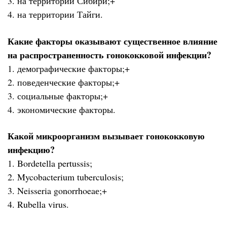
3. на территории Сибири;+
4. на территории Тайги.
Какие факторы оказывают существенное влияние
на распространенность гонококковой инфекции?
1. демографические факторы;+
2. поведенческие факторы;+
3. социальные факторы;+
4. экономические факторы.
Какой микроорганизм вызывает гонококковую
инфекцию?
1. Bordetella pertussis;
2. Mycobacterium tuberculosis;
3. Neisseria gonorrhoeaе;+
4. Rubella virus.