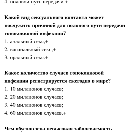
4. половой путь передачи.+
Какой вид сексуального контакта может
послужить причиной для полового пути передачи
гонококковой инфекции?
1. анальный секс;+
2. вагинальный секс;+
3. оральный секс.+
Какое количество случаев гонококковой
инфекции регистрируется ежегодно в мире?
1. 10 миллионов случаев;
2. 20 миллионов случаев;
3. 40 миллионов случаев;
4. 60 миллионов случаев.+
Чем обусловлена невысокая заболеваемость