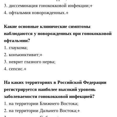
3. диссеминация гонококковой инфекции;+
4. офтальмия новорожденных.+
Какие основные клинические симптомы
наблюдаются у новорожденных при гонококковой
офтальмии?
1. глаукома;
2. конъюнктивит;+
3. неврит глазного нерва;
4. сепсис.+
На каких территориях в Российской Федерации
регистрируется наиболее высокий уровень
заболеваемости гонококковой инфекцией?
1. на территории Ближнего Востока;
2. на территории Дальнего Востока;+