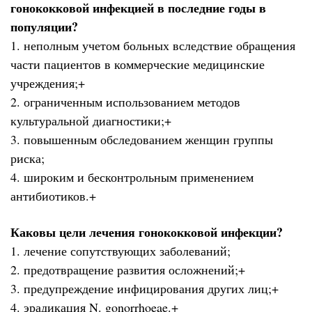
гонококковой инфекцией в последние годы в
популяции?
1. неполным учетом больных вследствие обращения
части пациентов в коммерческие медицинские
учреждения;+
2. ограниченным использованием методов
культуральной диагностики;+
3. повышенным обследованием женщин группы
риска;
4. широким и бесконтрольным применением
антибиотиков.+
Каковы цели лечения гонококковой инфекции?
1. лечение сопутствующих заболеваний;
2. предотвращение развития осложнений;+
3. предупреждение инфицирования других лиц;+
4. эрадикация N. gonorrhoeae.+