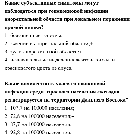
Какие субъективные симптомы могут
наблюдаться при гонококковой инфекции
аноректальной области при локальном поражении
прямой кишки?
1. болезненные тенезмы;
2. жжение в аноректальной области;+
3. зуд в аноректальной области;+
4. незначительные выделения желтоватого или
красноватого цвета из ануса.+
Какое количество случаев гонококковой
инфекции среди взрослого населения ежегодно
регистрируется на территории Дальнего Востока?
1. 107,7 на 100000 населения;
2. 72,8 на 100000 населения;+
3. 87,7 на 100000 населения;
4. 92,8 на 100000 населения.