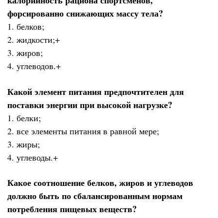
калорийность рациона спортсменов,
форсированно снижающих массу тела?
1. белков;
2. жидкости;+
3. жиров;
4. углеводов.+
Какой элемент питания предпочтителен для
поставки энергии при высокой нагрузке?
1. белки;
2. все элементы питания в равной мере;
3. жиры;
4. углеводы.+
Какое соотношение белков, жиров и углеводов
должно быть по сбалансированным нормам
потребления пищевых веществ?