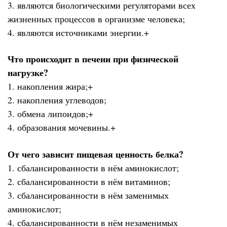
3. являются биологическими регуляторами всех
жизненных процессов в организме человека;
4. являются источниками энергии.+
Что происходит в печени при физической
нагрузке?
1. накопления жира;+
2. накопления углеводов;
3. обмена липоидов;+
4. образования мочевины.+
От чего зависит пищевая ценность белка?
1. сбалансированности в нём аминокислот;
2. сбалансированности в нём витаминов;
3. сбалансированности в нём заменимых
аминокислот;
4. сбалансированности в нём незаменимых