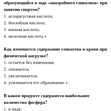
образующийся в ходе «анаэробного гликолиза» при
занятии спортом?
1. аспарагусовая кислота;
2. бензойная кислота;
3. винная кислота;
4. молочная кислота.+
Как изменяется содержание гликогена в крови при
физической нагрузке?
1. остается без изменения;
2. снижается;
3. увеличивается;
4. усиливается его образование.+
В каком продукте содержится наибольшее
количество фосфора?
1. в икре;