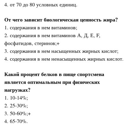
4. от 70 до 80 условных единиц.
От чего зависит биологическая ценность жира?
1. содержания в нем витаминов;
2. содержания в нем витаминов А, Д, Е, F,
фосфатидов, стеринов;+
3. содержания в нем насыщенных жирных кислот;
4. содержания в нем ненасыщенных жирных кислот.
Какой процент белков в пище спортсмена
является оптимальным при физических
нагрузках?
1. 10-14%;
2. 25-30%;
3. 50-60%;+
4. 65-70%.