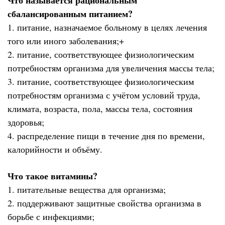
Что называется рациональным
сбалансированным питанием?
1. питание, назначаемое больному в целях лечения
того или иного заболевания;+
2. питание, соответствующее физиологическим
потребностям организма для увеличения массы тела;
3. питание, соответствующее физиологическим
потребностям организма с учётом условий труда,
климата, возраста, пола, массы тела, состояния
здоровья;
4. распределение пищи в течение дня по времени,
калорийности и объёму.
Что такое витамины?
1. питательные вещества для организма;
2. поддерживают защитные свойства организма в
борьбе с инфекциями;