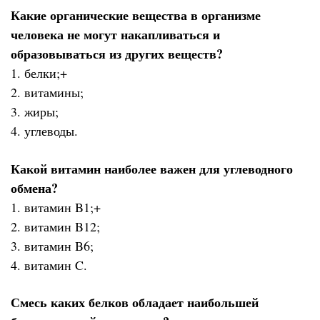
Какие органические вещества в организме
человека не могут накапливаться и
образовываться из других веществ?
1. белки;+
2. витамины;
3. жиры;
4. углеводы.
Какой витамин наиболее важен для углеводного
обмена?
1. витамин B1;+
2. витамин B12;
3. витамин B6;
4. витамин C.
Смесь каких белков обладает наибольшей