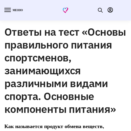
МЕНЮ
Ответы на тест «Основы
правильного питания
спортсменов,
занимающихся
различными видами
спорта. Основные
компоненты питания»
Как называется продукт обмена веществ,