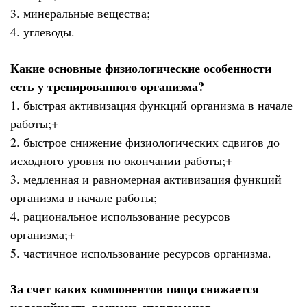
3. минеральные вещества;
4. углеводы.
Какие основные физиологические особенности
есть у тренированного организма?
1. быстрая активизация функций организма в начале
работы;+
2. быстрое снижение физиологических сдвигов до
исходного уровня по окончании работы;+
3. медленная и равномерная активизация функций
организма в начале работы;
4. рациональное использование ресурсов
организма;+
5. частичное использование ресурсов организма.
За счет каких компонентов пищи снижается