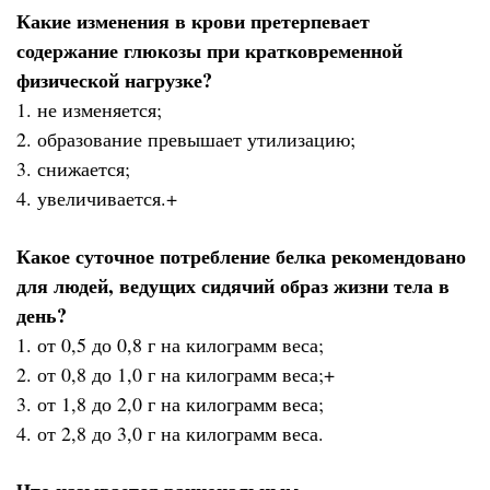
Какие изменения в крови претерпевает
содержание глюкозы при кратковременной
физической нагрузке?
1. не изменяется;
2. образование превышает утилизацию;
3. снижается;
4. увеличивается.+
Какое суточное потребление белка рекомендовано
для людей, ведущих сидячий образ жизни тела в
день?
1. от 0,5 до 0,8 г на килограмм веса;
2. от 0,8 до 1,0 г на килограмм веса;+
3. от 1,8 до 2,0 г на килограмм веса;
4. от 2,8 до 3,0 г на килограмм веса.