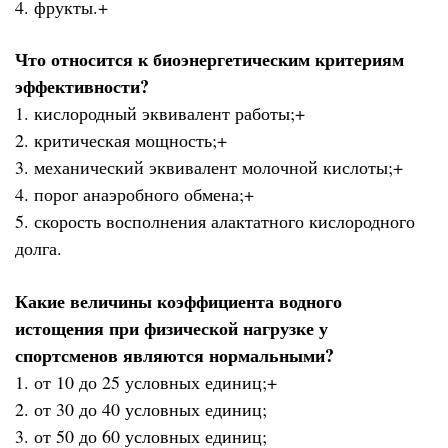
4. фрукты.+
Что относится к биоэнергетическим критериям
эффективности?
1. кислородный эквивалент работы;+
2. критическая мощность;+
3. механический эквивалент молочной кислоты;+
4. порог анаэробного обмена;+
5. скорость восполнения алактатного кислородного
долга.
Какие величины коэффициента водного
истощения при физической нагрузке у
спортсменов являются нормальными?
1. от 10 до 25 условных единиц;+
2. от 30 до 40 условных единиц;
3. от 50 до 60 условных единиц;