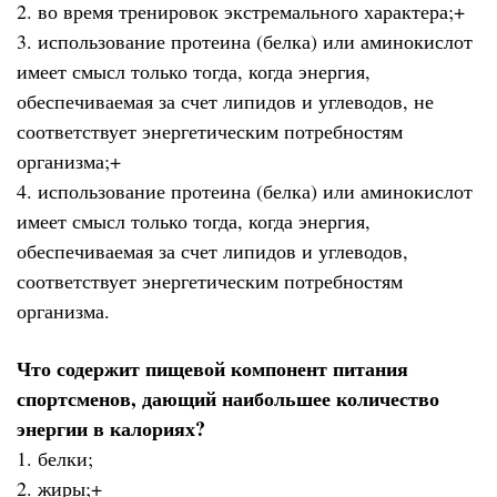
2. во время тренировок экстремального характера;+
3. использование протеина (белка) или аминокислот
имеет смысл только тогда, когда энергия,
обеспечиваемая за счет липидов и углеводов, не
соответствует энергетическим потребностям
организма;+
4. использование протеина (белка) или аминокислот
имеет смысл только тогда, когда энергия,
обеспечиваемая за счет липидов и углеводов,
соответствует энергетическим потребностям
организма.
Что содержит пищевой компонент питания
спортсменов, дающий наибольшее количество
энергии в калориях?
1. белки;
2. жиры;+