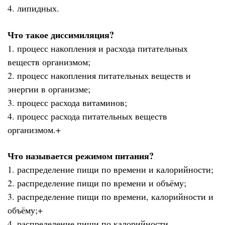
4. липидных.
Что такое диссимиляция?
1. процесс накопления и расхода питательных
веществ организмом;
2. процесс накопления питательных веществ и
энергии в организме;
3. процесс расхода витаминов;
4. процесс расхода питательных веществ
организмом.+
Что называется режимом питания?
1. распределение пищи по времени и калорийности;
2. распределение пищи по времени и объёму;
3. распределение пищи по времени, калорийности и
объёму;+
4. распределение пищи по калорийности.