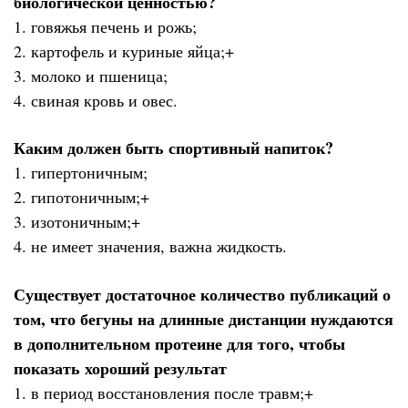
биологической ценностью?
1. говяжья печень и рожь;
2. картофель и куриные яйца;+
3. молоко и пшеница;
4. свиная кровь и овес.
Каким должен быть спортивный напиток?
1. гипертоничным;
2. гипотоничным;+
3. изотоничным;+
4. не имеет значения, важна жидкость.
Существует достаточное количество публикаций о
том, что бегуны на длинные дистанции нуждаются
в дополнительном протеине для того, чтобы
показать хороший результат
1. в период восстановления после травм;+