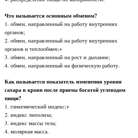
Что называется основным обменом?
1. обмен, направленный на работу внутренних
органов;
2. обмен, направленный на работу внутренних
органов и теплообмен;+
3. обмен, направленный на рост и дыхание;
4. обмен, направленный на физическую работу.
Как называется показатель изменения уровня
сахара в крови после приема богатой углеводом
пищи?
1. гликемический индекс;+
2. индекс липолиза;
3. индекс массы тела;
4. молярная масса.