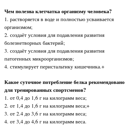
Чем полезна клетчатка организму человека?
1. растворяется в воде и полностью усваивается
организмом;
2. создаёт условия для подавления развития
болезнетворных бактерий;
3. создаёт условия для подавления развития
патогенных микроорганизмов;
4. стимулирует перистальтику кишечника.+
Какое суточное потребление белка рекомендовано
для тренированных спортсменов?
1. от 0,4 до 1,6 г на килограмм веса;
2. от 1,4 до 1,6 г на килограмм веса;+
3. от 2.4 до 3,6 г на килограмм веса;
4. от 3,4 до 4,6 г на килограмм веса.