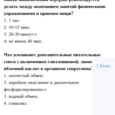
делать между окончанием занятий физическими
упражнениями и приемом пищи?
1. 1 час;
2. 10-15 мин;
3. 20-30 минут;+
4. не менее 40 мин.
Что усиливают дополнительные питательные
смеси с включением глютаминовой, лимонной и
↑ Вверх
яблочной кислот в организме спортсмена?
1. азотистый обмен;
2. аэробное окисление и дыхательное
фосфорилирование;+
3. водный обмен;
4. гликолиз.