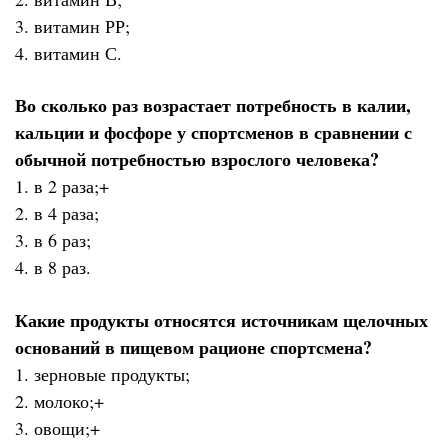
3. витамин РР;
4. витамин С.
Во сколько раз возрастает потребность в калии,
кальции и фосфоре у спортсменов в сравнении с
обычной потребностью взрослого человека?
1. в 2 раза;+
2. в 4 раза;
3. в 6 раз;
4. в 8 раз.
Какие продукты относятся источникам щелочных
оснований в пищевом рационе спортсмена?
1. зерновые продукты;
2. молоко;+
3. овощи;+