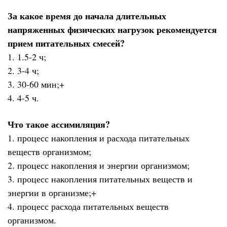
За какое время до начала длительных
напряженных физических нагрузок рекомендуется
прием питательных смесей?
1. 1.5-2 ч;
2. 3-4 ч;
3. 30-60 мин;+
4. 4-5 ч.
Что такое ассимиляция?
1. процесс накопления и расхода питательных
веществ организмом;
2. процесс накопления и энергии организмом;
3. процесс накопления питательных веществ и
энергии в организме;+
4. процесс расхода питательных веществ
организмом.