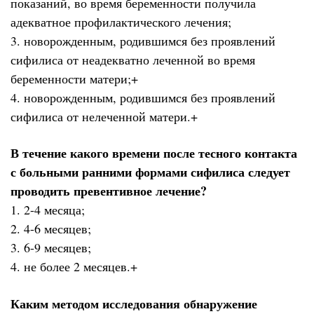
показаний, во время беременности получила
адекватное профилактического лечения;
3. новорожденным, родившимся без проявлений
сифилиса от неадекватно леченной во время
беременности матери;+
4. новорожденным, родившимся без проявлений
сифилиса от нелеченной матери.+
В течение какого времени после тесного контакта
с больными ранними формами сифилиса следует
проводить превентивное лечение?
1. 2-4 месяца;
2. 4-6 месяцев;
3. 6-9 месяцев;
4. не более 2 месяцев.+
Каким методом исследования обнаружение