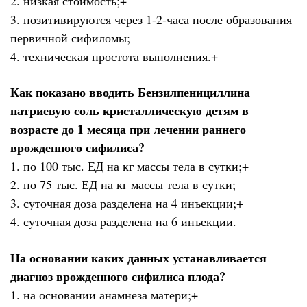
2. низкая стоимость;+
3. позитивируются через 1-2-часа после образования
первичной сифиломы;
4. техническая простота выполнения.+
Как показано вводить Бензилпенициллина
натриевую соль кристаллическую детям в
возрасте до 1 месяца при лечении раннего
врожденного сифилиса?
1. по 100 тыс. ЕД на кг массы тела в сутки;+
2. по 75 тыс. ЕД на кг массы тела в сутки;
3. суточная доза разделена на 4 инъекции;+
4. суточная доза разделена на 6 инъекции.
На основании каких данных устанавливается
диагноз врожденного сифилиса плода?
1. на основании анамнеза матери;+