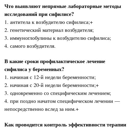
Что выявляют непрямые лабораторные методы
исследований при сифилисе?
1. антитела к возбудителю сифилиса;+
2. генетический материал возбудителя;
3. иммуноглобулины к возбудителю сифилиса;
4. самого возбудителя.
В какие сроки профилактическое лечение
сифилиса у беременных?
1. начиная с 12-й недели беременности;
2. начиная с 20-й недели беременности;+
3. одновременно со специфическим лечением;
4. при поздно начатом специфическом лечении —
непосредственно вслед за ним.+
Как проводится контроль эффективности терапии