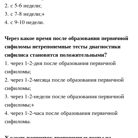
2. с 5-6 недели;
3. с 7-8 недели;+
4. с 9-10 недели.
Через какое время после образования первичной
сифиломы нетрепонемные тесты диагностики
сифилиса становятся положительными?
1. через 1-2-дня после образования первичной
сифиломы;
2. через 1-2-месяца после образования первичной
сифиломы;
3. через 1-2-недели после образования первичной
сифиломы;+
4. через 1-2-часа после образования первичной
сифиломы.
У каких пациенток трепонемные тесты на