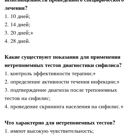
лечения?
1. 10 дней;
2. 14 дней;
3. 20 дней;+
4. 28 дней.
Какие существуют показания для применения
нетрепонемных тестов диагностики сифилиса?
1. контроль эффективности терапии;+
2. определение активности течения инфекции;+
3. подтверждение диагноза после трепонемных
тестов на сифилис;
4. проведение скрининга населения на сифилис.+
Что характерно для нетрепонемных тестов?
1. имеют высокую чувствительность;