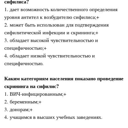
сифилиса?
1. дает возможность количественного определения
уровня антител к возбудителю сифилиса;+
2. может быть использован для подтверждения
сифилитической инфекции и скрининга;+
3. обладает высокой чувствительностью и
специфичностью;+
4. обладает низкой чувствительностью и
специфичностью.
Каким категориям населения показано проведение
скрининга на сифилис?
1. ВИЧ-инфицированным;+
2. беременным;+
3. донорам;+
4. учащимся в высших учебных заведениях.