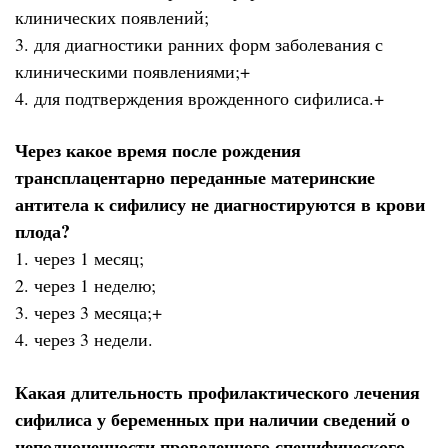
клинических появлений;
3. для диагностики ранних форм заболевания с
клиническими появлениями;+
4. для подтверждения врожденного сифилиса.+
Через какое время после рождения
трансплацентарно переданные материнские
антитела к сифилису не диагностируются в крови
плода?
1. через 1 месяц;
2. через 1 неделю;
3. через 3 месяца;+
4. через 3 недели.
Какая длительность профилактического лечения
сифилиса у беременных при наличии сведений о
неполноценности проведенного специфического