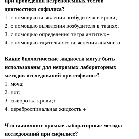
при проведении нетрепонемных тестов
диагностики сифилиса?
1. с помощью выявления возбудителя в крови;
2. с помощью выявления возбудителя в тканях;
3. с помощью определения титра антител;+
4. с помощью тщательного выяснения анамнеза.
Какие биологические жидкости могут быть
использованы для непрямых лабораторных
методов исследований при сифилисе?
1. моча;
2. пот;
3. сыворотка крови;+
4. цереброспинальная жидкость.+
Что выявляют прямые лабораторные методы
исследований при сифилисе?