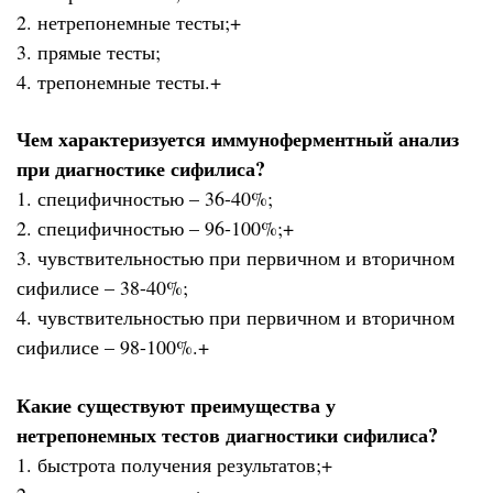
2. нетрепонемные тесты;+
3. прямые тесты;
4. трепонемные тесты.+
Чем характеризуется иммуноферментный анализ
при диагностике сифилиса?
1. специфичностью – 36-40%;
2. специфичностью – 96-100%;+
3. чувствительностью при первичном и вторичном
сифилисе – 38-40%;
4. чувствительностью при первичном и вторичном
сифилисе – 98-100%.+
Какие существуют преимущества у
нетрепонемных тестов диагностики сифилиса?
1. быстрота получения результатов;+