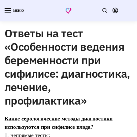
МЕНЮ
Ответы на тест
«Особенности ведения
беременности при
сифилисе: диагностика,
лечение,
профилактика»
Какие серологические методы диагностики
используются при сифилисе плода?
1. непрямые тесты;