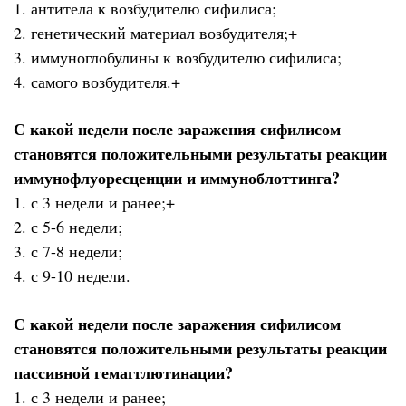
1. антитела к возбудителю сифилиса;
2. генетический материал возбудителя;+
3. иммуноглобулины к возбудителю сифилиса;
4. самого возбудителя.+
С какой недели после заражения сифилисом
становятся положительными результаты реакции
иммунофлуоресценции и иммуноблоттинга?
1. с 3 недели и ранее;+
2. с 5-6 недели;
3. с 7-8 недели;
4. с 9-10 недели.
С какой недели после заражения сифилисом
становятся положительными результаты реакции
пассивной гемагглютинации?
1. с 3 недели и ранее;