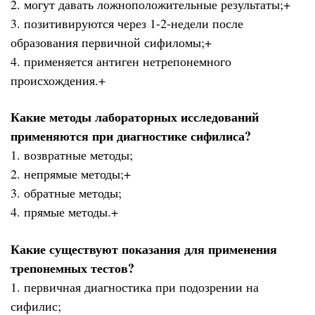
2. могут давать ложноположительные результаты;+
3. позитивируются через 1-2-недели после
образования первичной сифиломы;+
4. применяется антиген нетрепонемного
происхождения.+
Какие методы лабораторных исследований
применяются при диагностике сифилиса?
1. возвратные методы;
2. непрямые методы;+
3. обратные методы;
4. прямые методы.+
Какие существуют показания для применения
трепонемных тестов?
1. первичная диагностика при подозрении на
сифилис;