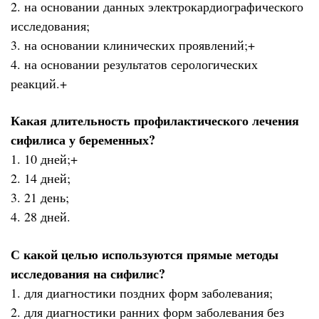
2. на основании данных электрокардиографического
исследования;
3. на основании клинических проявлений;+
4. на основании результатов серологических
реакций.+
Какая длительность профилактического лечения
сифилиса у беременных?
1. 10 дней;+
2. 14 дней;
3. 21 день;
4. 28 дней.
С какой целью используются прямые методы
исследования на сифилис?
1. для диагностики поздних форм заболевания;
2. для диагностики ранних форм заболевания без