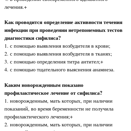
лечения.+
Как проводится определение активности течения
инфекции при проведении нетрепонемных тестов
диагностики сифилиса?
1. с помощью выявления возбудителя в крови;
2. с помощью выявления возбудителя в тканях;
3. с помощью определения титра антител;+
4. с помощью тщательного выяснения анамнеза.
Каким новорожденным показано
профилактическое лечение от сифилиса?
1. новорожденным, мать которых, при наличии
показаний, во время беременности не получила
профилактического лечения;+
2. новорожденным, мать которых, при наличии