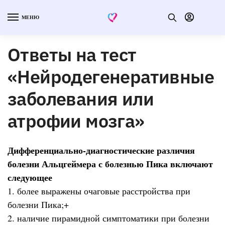
МЕНЮ
Ответы на тест
«Нейродегенеративные
заболевания или
атрофии мозга»
Дифференциально-диагностические различия
болезни Альцгеймера с болезнью Пика включают
следующее
1. более выражены очаговые расстройства при
болезни Пика;+
2. наличие пирамидной симптоматики при болезни