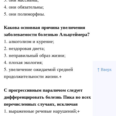
4. они обязательны;
5. они полиморфны.
Какова основная причина увеличения
заболеваемости болезнью Альцгеймера?
1. алкоголизм и курение;
2. нездоровая диета;
3. неправильный образ жизни;
4. плохая экология;
5. увеличение ожидаемой средней
↑ Вверх
продолжительности жизни.+
С прогрессивным параличом следует
дифференцировать болезнь Пика во всех
перечисленных случаях, исключая
1. выраженные речевые нарушений;+