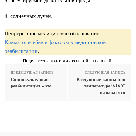
4. солнечных лучей.
Непрерывное медицинское образование:
Климатолечебные факторы в медицинской
реабилитации
.
Поделитесь с коллегами ссылкой на наш сайт
ПРЕДЫДУЩАЯ ЗАПИСЬ
СЛЕДУЮЩАЯ ЗАПИСЬ
Социокультурная
Воздушные ванны при
реабилитация – это
температуре 9-16°С
называются