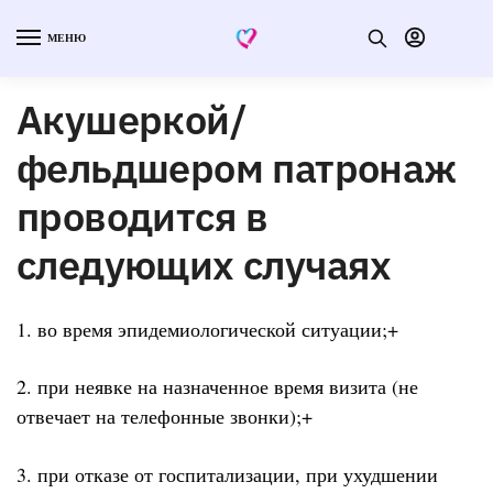
МЕНЮ
Акушеркой/
фельдшером патронаж
проводится в
следующих случаях
1. во время эпидемиологической ситуации;+
2. при неявке на назначенное время визита (не
отвечает на телефонные звонки);+
3. при отказе от госпитализации, при ухудшении