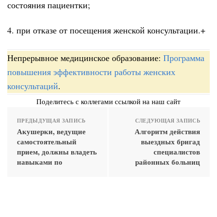
состояния пациентки;
4. при отказе от посещения женской консультации.+
Непрерывное медицинское образование:
Программа
повышения эффективности работы женских
консультаций
.
Поделитесь с коллегами ссылкой на наш сайт
ПРЕДЫДУЩАЯ ЗАПИСЬ
СЛЕДУЮЩАЯ ЗАПИСЬ
Акушерки, ведущие
Алгоритм действия
самостоятельный
выездных бригад
прием, должны владеть
специалистов
навыками по
районных больниц