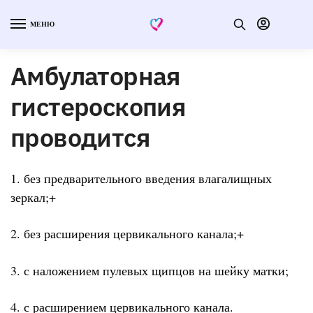
МЕНЮ
Амбулаторная
гистероскопия
проводится
1. без предварительного введения влагалищных
зеркал;+
2. без расширения цервикального канала;+
3. с наложением пулевых щипцов на шейку матки;
4. с расширением цервикального канала.