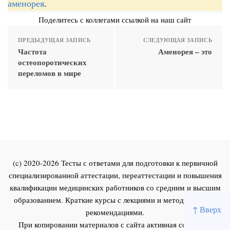
аменорея
.
Поделитесь с коллегами ссылкой на наш сайт
ПРЕДЫДУЩАЯ ЗАПИСЬ
СЛЕДУЮЩАЯ ЗАПИСЬ
Частота
Аменорея – это
остеопоротических
переломов в мире
(c) 2020-2026 Тесты с ответами для подготовки к первичной
специализированной аттестации, переаттестации и повышения
квалификации медицинских работников со средним и высшим
образованием. Краткие курсы с лекциями и методическими
↑ Вверх
рекомендациями.
При копировании материалов с сайта активная ссылка на