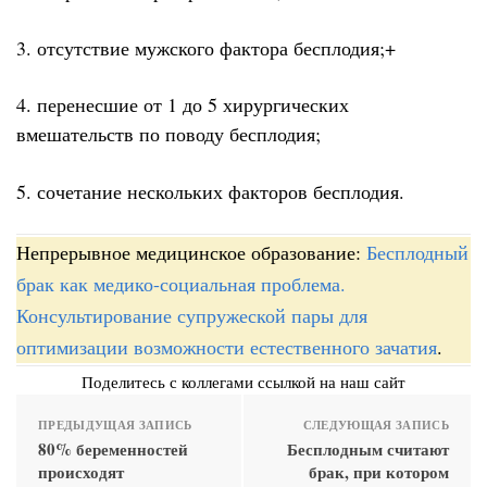
3. отсутствие мужского фактора бесплодия;+
4. перенесшие от 1 до 5 хирургических
вмешательств по поводу бесплодия;
5. сочетание нескольких факторов бесплодия.
Непрерывное медицинское образование:
Бесплодный
брак как медико-социальная проблема.
Консультирование супружеской пары для
оптимизации возможности естественного зачатия
.
Поделитесь с коллегами ссылкой на наш сайт
ПРЕДЫДУЩАЯ ЗАПИСЬ
СЛЕДУЮЩАЯ ЗАПИСЬ
80% беременностей
Бесплодным считают
происходят
брак, при котором