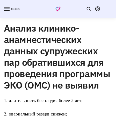
МЕНЮ
Анализ клинико-
анамнестических
данных супружеских
пар обратившихся для
проведения программы
ЭКО (ОМС) не выявил
1. длительность бесплодия более 5 лет;
2. овариальный резерв снижен;