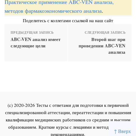
Практическое применение ABC-VEN анализа,
методов фармакоэкономического анализа
.
Поделитесь с коллегами ссылкой на наш сайт
ПРЕДЫДУЩАЯ ЗАПИСЬ
СЛЕДУЮЩАЯ ЗАПИСЬ
ABC-VEN анализ имеет
Второй шаг при
следующие цели
проведении ABC-VEN
анализа
(c) 2020-2026 Тесты с ответами для подготовки к первичной
специализированной аттестации, переаттестации и повышения
квалификации медицинских работников со средним и высшим
образованием. Краткие курсы с лекциями и методическими
↑ Вверх
рекомендациями.