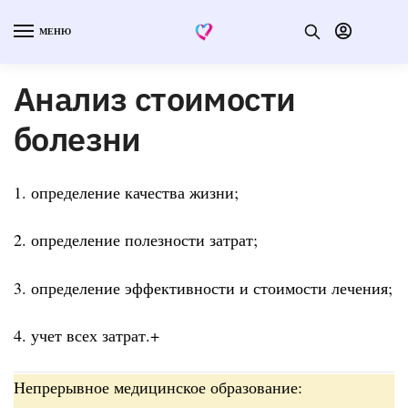
МЕНЮ
Анализ стоимости
болезни
1. определение качества жизни;
2. определение полезности затрат;
3. определение эффективности и стоимости лечения;
4. учет всех затрат.+
Непрерывное медицинское образование: