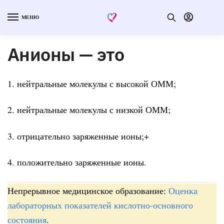
МЕНЮ
Анионы — это
1. нейтральные молекулы с высокой ОММ;
2. нейтральные молекулы с низкой ОММ;
3. отрицательно заряженные ионы;+
4. положительно заряженные ионы.
Непрерывное медицинское образование:
Оценка
лабораторных показателей кислотно-основного
состояния
.