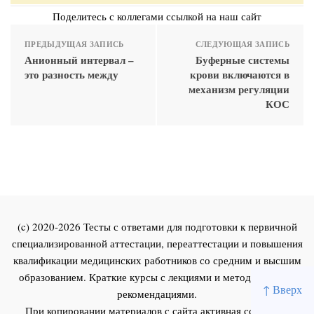
Поделитесь с коллегами ссылкой на наш сайт
ПРЕДЫДУЩАЯ ЗАПИСЬ
СЛЕДУЮЩАЯ ЗАПИСЬ
Анионный интервал –
Буферные системы
это разность между
крови включаются в
механизм регуляции
КОС
(c) 2020-2026 Тесты с ответами для подготовки к первичной
специализированной аттестации, переаттестации и повышения
квалификации медицинских работников со средним и высшим
образованием. Краткие курсы с лекциями и методическими
↑ Вверх
рекомендациями.
При копировании материалов с сайта активная ссылка на