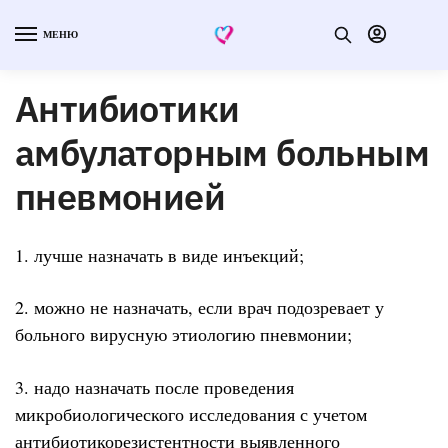
МЕНЮ
Антибиотики
амбулаторным больным
пневмонией
1. лучше назначать в виде инъекций;
2. можно не назначать, если врач подозревает у
больного вирусную этиологию пневмонии;
3. надо назначать после проведения
микробиологического исследования с учетом
антибиотикорезистентности выявленного