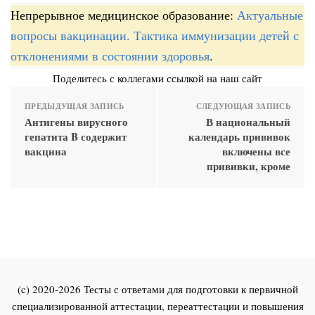
Непрерывное медицинское образование:
Актуальные
вопросы вакцинации. Тактика иммунизации детей с
отклонениями в состоянии здоровья
.
Поделитесь с коллегами ссылкой на наш сайт
ПРЕДЫДУЩАЯ ЗАПИСЬ
СЛЕДУЮЩАЯ ЗАПИСЬ
Антигены вирусного
В национальный
гепатита B содержит
календарь прививок
вакцина
включены все
прививки, кроме
(c) 2020-2026 Тесты с ответами для подготовки к первичной
специализированной аттестации, переаттестации и повышения