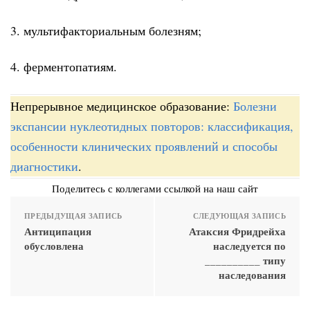
3. мультифакториальным болезням;
4. ферментопатиям.
Непрерывное медицинское образование:
Болезни
экспансии нуклеотидных повторов: классификация,
особенности клинических проявлений и способы
диагностики
.
Поделитесь с коллегами ссылкой на наш сайт
ПРЕДЫДУЩАЯ ЗАПИСЬ
СЛЕДУЮЩАЯ ЗАПИСЬ
Антиципация
Атаксия Фридрейха
обусловлена
наследуется по
__________ типу
наследования