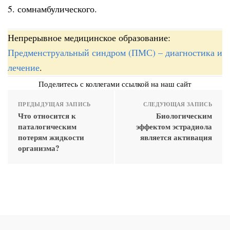
5. сомнамбулического.
Непрерывное медицинское образование:
Предменструальный синдром (ПМС) – диагностика и
лечение
.
Поделитесь с коллегами ссылкой на наш сайт
ПРЕДЫДУЩАЯ ЗАПИСЬ
СЛЕДУЮЩАЯ ЗАПИСЬ
Что относится к
Биологическим
паталогическим
эффектом эстрадиола
потерям жидкости
является активация
организма?