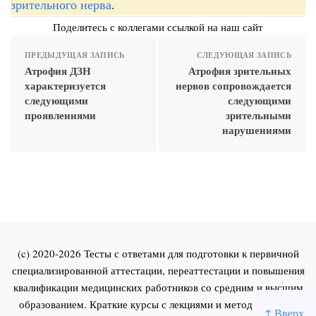
зрительного нерва
.
Поделитесь с коллегами ссылкой на наш сайт
ПРЕДЫДУЩАЯ ЗАПИСЬ
СЛЕДУЮЩАЯ ЗАПИСЬ
Атрофия ДЗН
Атрофия зрительных
характеризуется
нервов сопровождается
следующими
следующими
проявлениями
зрительными
нарушениями
(c) 2020-2026 Тесты с ответами для подготовки к первичной
специализированной аттестации, переаттестации и повышения
квалификации медицинских работников со средним и высшим
образованием. Краткие курсы с лекциями и методическими
↑ Вверх