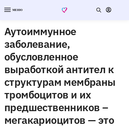
МЕНЮ
Аутоиммунное
заболевание,
обусловленное
выработкой антител к
структурам мембраны
тромбоцитов и их
предшественников –
мегакариоцитов — это