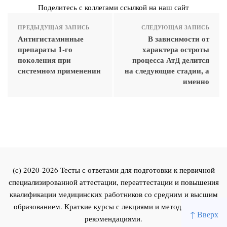
Поделитесь с коллегами ссылкой на наш сайт
ПРЕДЫДУЩАЯ ЗАПИСЬ
СЛЕДУЮЩАЯ ЗАПИСЬ
Антигистаминные
В зависимости от
препараты 1-го
характера остроты
поколения при
процесса АтД делится
системном применении
на следующие стадии, а
именно
(c) 2020-2026 Тесты с ответами для подготовки к первичной
специализированной аттестации, переаттестации и повышения
квалификации медицинских работников со средним и высшим
образованием. Краткие курсы с лекциями и методическими
↑ Вверх
рекомендациями.