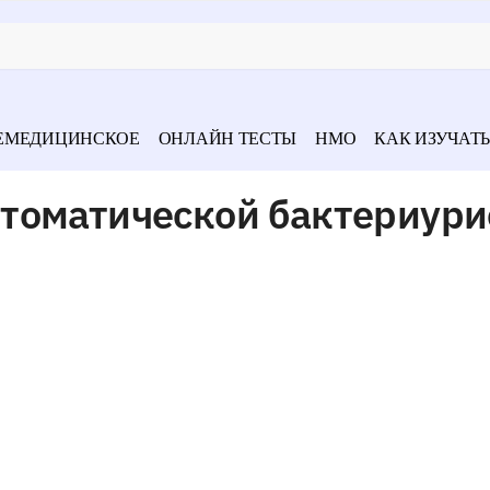
ЕМЕДИЦИНСКОЕ
ОНЛАЙН ТЕСТЫ
НМО
КАК ИЗУЧАТЬ
томатической бактериури