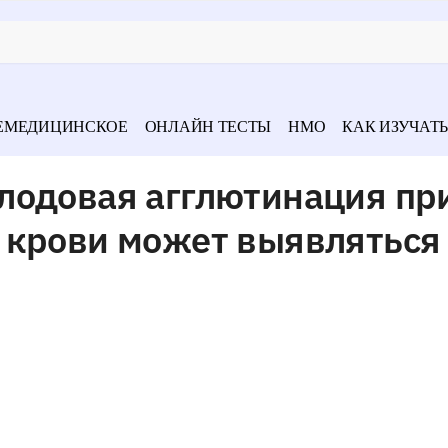
ЕМЕДИЦИНСКОЕ
ОНЛАЙН ТЕСТЫ
НМО
КАК ИЗУЧАТЬ
лодовая агглютинация пр
 крови может выявляться 