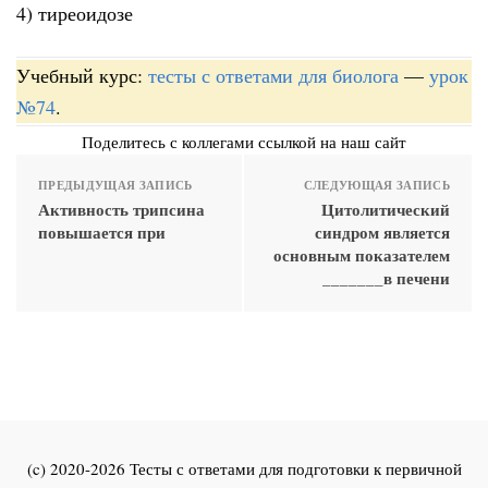
4) тиреоидозе
Учебный курс:
тесты с ответами для биолога
—
урок
№74
.
Поделитесь с коллегами ссылкой на наш сайт
ПРЕДЫДУЩАЯ ЗАПИСЬ
СЛЕДУЮЩАЯ ЗАПИСЬ
Активность трипсина
Цитолитический
повышается при
синдром является
основным показателем
_______в печени
(c) 2020-2026 Тесты с ответами для подготовки к первичной