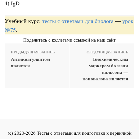
4) IgD
Учебный курс:
тесты с ответами для биолога
—
урок
№75
.
Поделитесь с коллегами ссылкой на наш сайт
ПРЕДЫДУЩАЯ ЗАПИСЬ
СЛЕДУЮЩАЯ ЗАПИСЬ
Антикоагулянтом
Биохимическим
является
маркером болезни
вильсона —
коновалова является
(c) 2020-2026 Тесты с ответами для подготовки к первичной