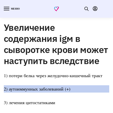
МЕНЮ
Увеличение
содержания igм в
сыворотке крови может
наступить вследствие
1) потери белка через желудочно-кишечный тракт
2) аутоиммунных заболеваний (+)
3) лечения цитостатиками