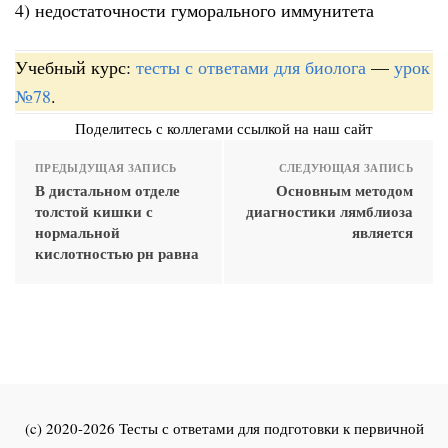
4) недостаточности гуморального иммунитета
Учебный курс:
тесты с ответами для биолога
—
урок
№78
.
Поделитесь с коллегами ссылкой на наш сайт
ПРЕДЫДУЩАЯ ЗАПИСЬ
СЛЕДУЮЩАЯ ЗАПИСЬ
В дистальном отделе
Основным методом
толстой кишки с
диагностики лямблиоза
нормальной
является
кислотностью рн равна
(c) 2020-2026 Тесты с ответами для подготовки к первичной