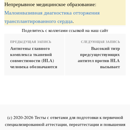
Непрерывное медицинское образование:
Малоинвазивная диагностика отторжения
трансплантированного сердца
.
Поделитесь с коллегами ссылкой на наш сайт
ПРЕДЫДУЩАЯ ЗАПИСЬ
СЛЕДУЮЩАЯ ЗАПИСЬ
Антигены главного
Высокий титр
комплекса тканевой
предсуществующих
совместимости (HLA)
антител против HLA
человека обозначаются
вызывает
(c) 2020-2026 Тесты с ответами для подготовки к первичной
специализированной аттестации, переаттестации и повышения