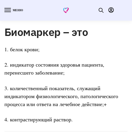
МЕНЮ
Биомаркер – это
1. белок крови;
2. индикатор состояния здоровья пациента,
перенесшего заболевание;
3. количественный показатель, служащий
индикатором физиологического, патологического
процесса или ответа на лечебное действие;+
4. контрастирующий раствор.