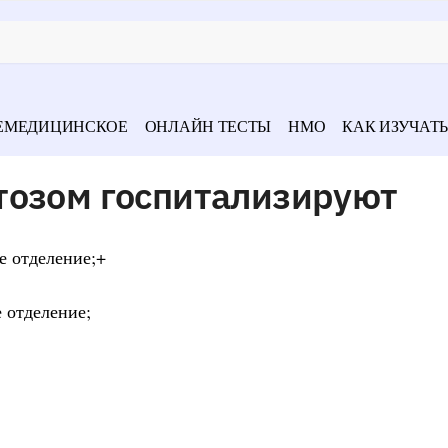
ЕМЕДИЦИНСКОЕ
ОНЛАЙН ТЕСТЫ
НМО
КАК ИЗУЧАТЬ
тозом госпитализируют
е отделение;+
 отделение;