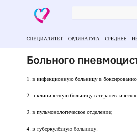
СПЕЦИАЛИТЕТ
ОРДИНАТУРА
СРЕДНЕЕ
Н
Больного пневмоцис
1. в инфекционную больницу в боксированно
2. в клиническую больницу в терапевтическое
3. в пульмонологическое отделение;
4. в туберкулёзную больницу.