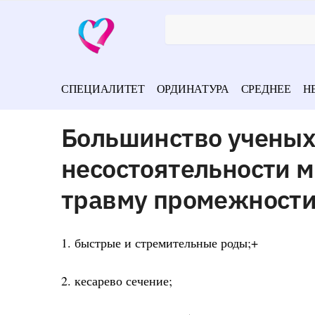
СПЕЦИАЛИТЕТ
ОРДИНАТУРА
СРЕДНЕЕ
Н
Большинство ученых
несостоятельности 
травму промежности
1. быстрые и стремительные роды;+
2. кесарево сечение;