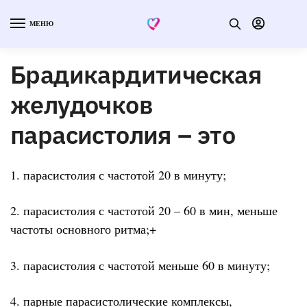
МЕНЮ
Брадикардитическая
желудочков
парасистолия – это
1. парасистолия с частотой 20 в минуту;
2. парасистолия с частотой 20 – 60 в мин, меньше
частоты основного ритма;+
3. парасистолия с частотой меньше 60 в минуту;
4. парные парасистолические комплексы,