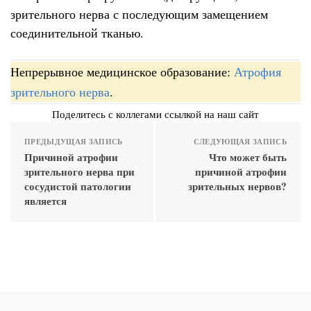
зрительного нерва с последующим замещением
соединительной тканью.
Непрерывное медицинское образование:
Атрофия
зрительного нерва
.
Поделитесь с коллегами ссылкой на наш сайт
ПРЕДЫДУЩАЯ ЗАПИСЬ
СЛЕДУЮЩАЯ ЗАПИСЬ
Причиной атрофии
Что может быть
зрительного нерва при
причиной атрофии
сосудистой патологии
зрительных нервов?
является