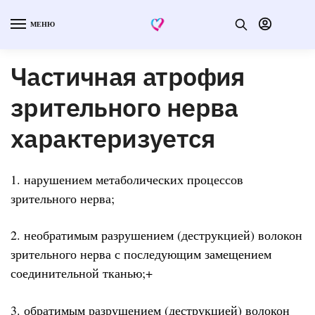
МЕНЮ
Частичная атрофия
зрительного нерва
характеризуется
1. нарушением метаболических процессов
зрительного нерва;
2. необратимым разрушением (деструкцией) волокон
зрительного нерва с последующим замещением
соединительной тканью;+
3. обратимым разрушением (деструкцией) волокон