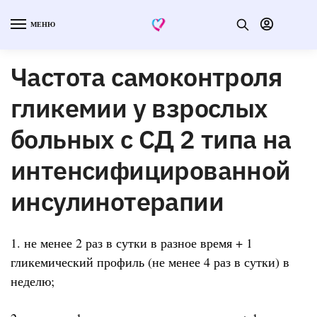
МЕНЮ
Частота самоконтроля
гликемии у взрослых
больных с СД 2 типа на
интенсифицированной
инсулинотерапии
1. не менее 2 раз в сутки в разное время + 1
гликемический профиль (не менее 4 раз в сутки) в
неделю;