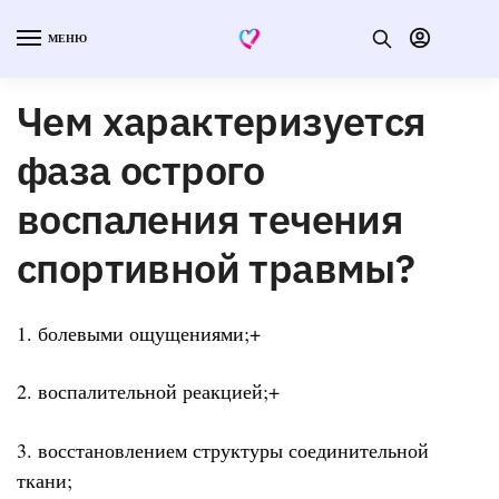
МЕНЮ
Чем характеризуется
фаза острого
воспаления течения
спортивной травмы?
1. болевыми ощущениями;+
2. воспалительной реакцией;+
3. восстановлением структуры соединительной
ткани;