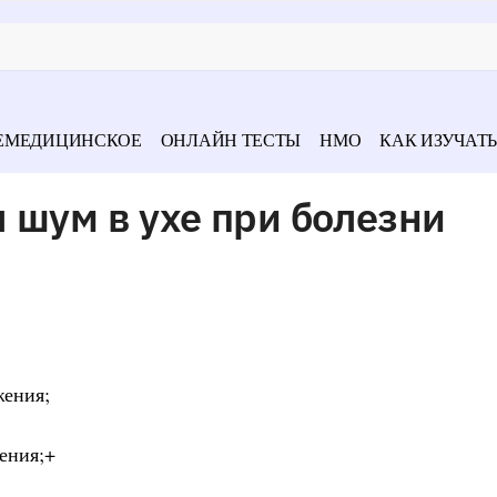
ЕМЕДИЦИНСКОЕ
ОНЛАЙН ТЕСТЫ
НМО
КАК ИЗУЧАТЬ
 шум в ухе при болезни
жения;
ения;+