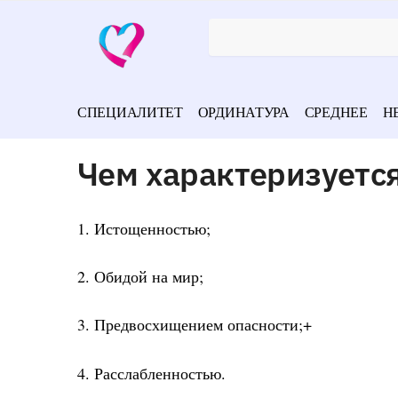
СПЕЦИАЛИТЕТ
ОРДИНАТУРА
СРЕДНЕЕ
Н
Чем характеризуется
1. Истощенностью;
2. Обидой на мир;
3. Предвосхищением опасности;+
4. Расслабленностью.