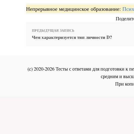
Непрерывное медицинское образование:
Псих
Поделите
ПРЕДЫДУЩАЯ ЗАПИСЬ
Чем характеризуется тип личности D?
(c) 2020-2026 Тесты с ответами для подготовки к
средним и высш
При копи