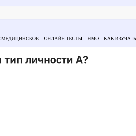
ЕМЕДИЦИНСКОЕ
ОНЛАЙН ТЕСТЫ
НМО
КАК ИЗУЧАТЬ
 тип личности А?