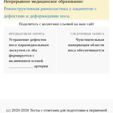
Непрерывное медицинское образование:
Реконструктивная ринопластика у пациентов с
дефектами и деформациями носа
.
Поделитесь с коллегами ссылкой на наш сайт
ПРЕДЫДУЩАЯ ЗАПИСЬ
СЛЕДУЮЩАЯ ЗАПИСЬ
Устранение дефектов
Чувствительная
носа парамедиальным
иннервация области
лоскутом со лба
носа обеспечивается
формируется с
включением осевой
____________ артерии
(c) 2020-2026 Тесты с ответами для подготовки к первичной