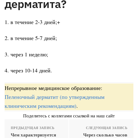
дерматита?
1. в течение 2-3 дней;+
2. в течение 5-7 дней;
3. через 1 неделю;
4. через 10-14 дней.
Непрерывное медицинское образование:
Пеленочный дерматит (по утвержденным
клиническим рекомендациям)
.
Поделитесь с коллегами ссылкой на наш сайт
ПРЕДЫДУЩАЯ ЗАПИСЬ
СЛЕДУЮЩАЯ ЗАПИСЬ
Чем характеризуется
Через сколько часов