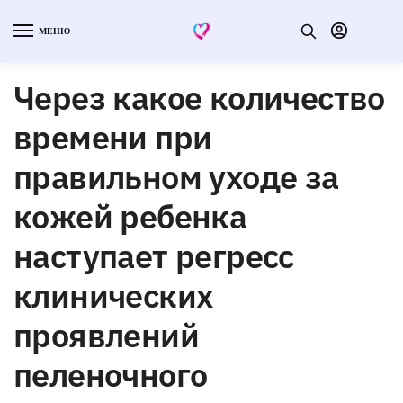
МЕНЮ
Через какое количество
времени при
правильном уходе за
кожей ребенка
наступает регресс
клинических
проявлений
пеленочного